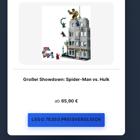
Großer Showdown: Spider-Man vs. Hulk
ab
65,90 €
LEGO 76350 PREISVERGLEICH