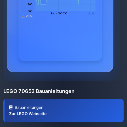
LEGO 70652 Bauanleitungen
Bauanleitungen:
Zur LEGO Webseite