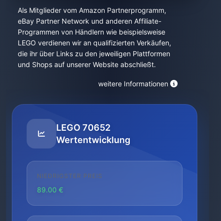
Als Mitglieder vom Amazon Partnerprogramm,
eBay Partner Network und anderen Affiliate-
Programmen von Händlern wie beispielsweise
LEGO verdienen wir an qualifizierten Verkäufen,
die ihr über Links zu den jeweiligen Plattformen
und Shops auf unserer Website abschließt.
weitere Informationen
LEGO 70652
Wertentwicklung
NIEDRIGSTER PREIS
89.00 €