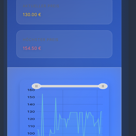
AKTUELLER PREIS
130.00 €
HÖCHSTER PREIS
154.50 €