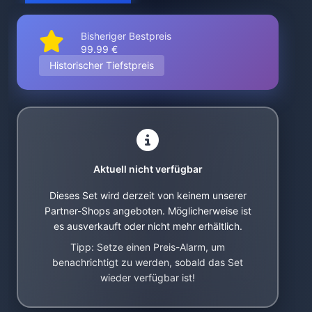
Bisheriger Bestpreis
99.99 €
Historischer Tiefstpreis
Aktuell nicht verfügbar
Dieses Set wird derzeit von keinem unserer
Partner-Shops angeboten. Möglicherweise ist
es ausverkauft oder nicht mehr erhältlich.
Tipp: Setze einen Preis-Alarm, um
benachrichtigt zu werden, sobald das Set
wieder verfügbar ist!