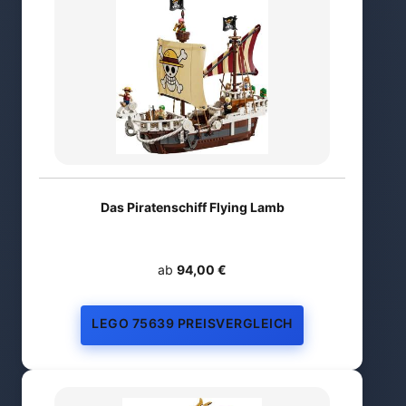
Das Piratenschiff Flying Lamb
ab
94,00 €
LEGO 75639 PREISVERGLEICH