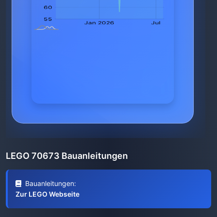
LEGO 70673 Bauanleitungen
Bauanleitungen:
Zur LEGO Webseite