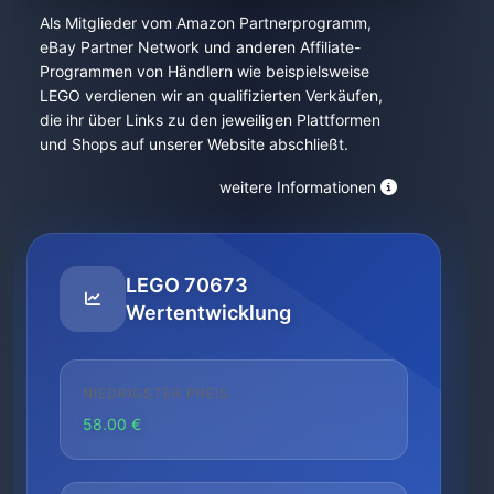
Als Mitglieder vom Amazon Partnerprogramm,
eBay Partner Network und anderen Affiliate-
Programmen von Händlern wie beispielsweise
LEGO verdienen wir an qualifizierten Verkäufen,
die ihr über Links zu den jeweiligen Plattformen
und Shops auf unserer Website abschließt.
weitere Informationen
LEGO 70673
Wertentwicklung
NIEDRIGSTER PREIS
58.00 €