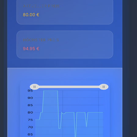
AKTUELLER PREIS
80.00 €
HÖCHSTER PREIS
94.95 €