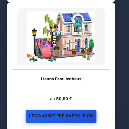
Lianns Familienhaus
ab
50,90 €
LEGO 42687 PREISVERGLEICH