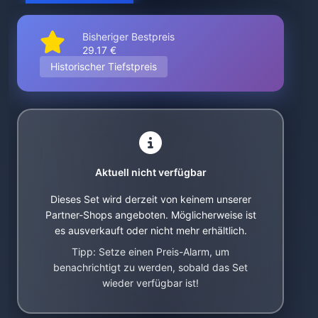
Bisheriger Bestpreis
29.17 €
Historischer Tiefstpreis
Aktuell nicht verfügbar
Dieses Set wird derzeit von keinem unserer
Partner-Shops angeboten. Möglicherweise ist
es ausverkauft oder nicht mehr erhältlich.
Tipp: Setze einen Preis-Alarm, um
benachrichtigt zu werden, sobald das Set
wieder verfügbar ist!