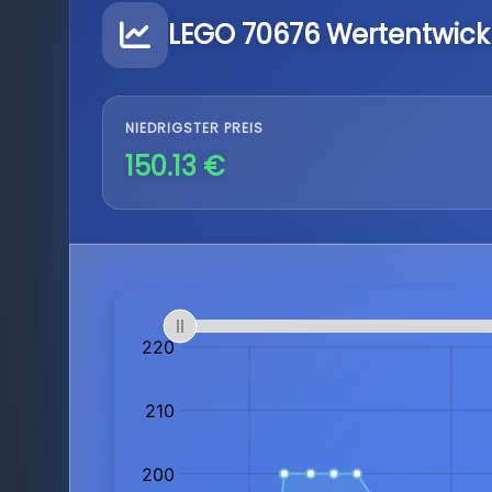
LEGO 70676 Wertentwick
NIEDRIGSTER PREIS
150.13 €