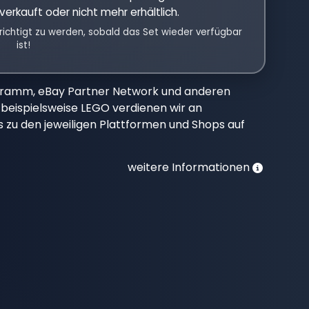
verkauft oder nicht mehr erhältlich.
richtigt zu werden, sobald das Set wieder verfügbar
ist!
gramm, eBay Partner Network und anderen
beispielsweise LEGO verdienen wir an
nks zu den jeweiligen Plattformen und Shops auf
weitere Informationen