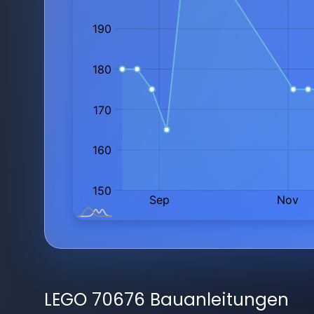
LEGO 70676 Bauanleitungen