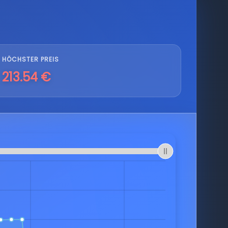
HÖCHSTER PREIS
213.54 €