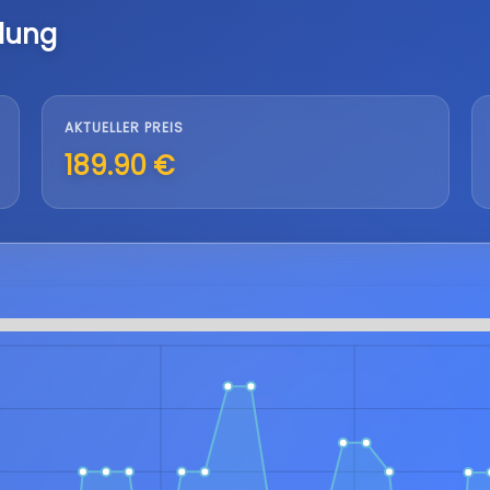
lung
AKTUELLER PREIS
189.90 €