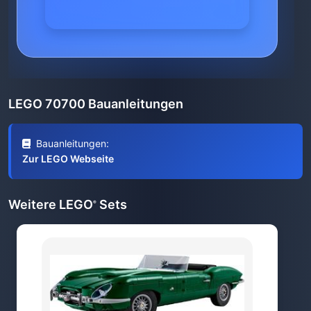
LEGO 70700 Bauanleitungen
Bauanleitungen:
Zur LEGO Webseite
Weitere LEGO
Sets
®