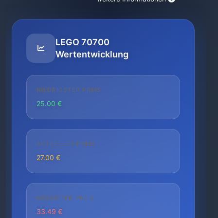
LEGO 70700
Wertentwicklung
NIEDRIGSTER PREIS
25.00 €
AKTUELLER PREIS
27.00 €
HÖCHSTER PREIS
33.49 €