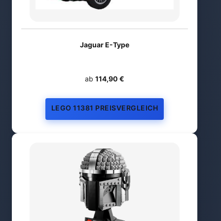
Jaguar E-Type
ab
114,90 €
LEGO 11381 PREISVERGLEICH