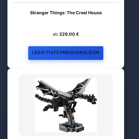
Stranger Things: The Creel House
ab
229,00 €
LEGO 11370 PREISVERGLEICH