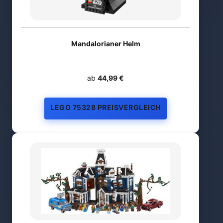
Mandalorianer Helm
ab
44,99 €
LEGO 75328 PREISVERGLEICH