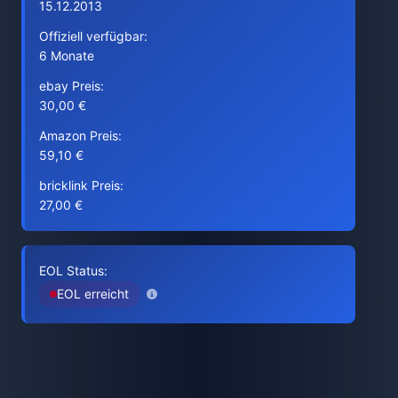
15.12.2013
Offiziell verfügbar:
6 Monate
ebay Preis:
30,00 €
Amazon Preis:
59,10 €
bricklink Preis:
27,00 €
EOL Status:
EOL erreicht