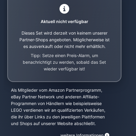
Aktuell nicht verfügbar
Dieses Set wird derzeit von keinem unserer
Partner-Shops angeboten. Möglicherweise ist
es ausverkauft oder nicht mehr erhältlich.
Tipp: Setze einen Preis-Alarm, um
benachrichtigt zu werden, sobald das Set
wieder verfügbar ist!
Als Mitglieder vom Amazon Partnerprogramm,
eBay Partner Network und anderen Affiliate-
Programmen von Händlern wie beispielsweise
LEGO verdienen wir an qualifizierten Verkäufen,
die ihr über Links zu den jeweiligen Plattformen
und Shops auf unserer Website abschließt.
weitere Informationen