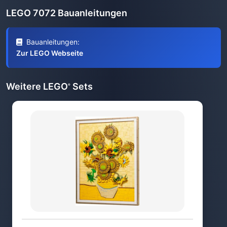
LEGO 7072 Bauanleitungen
Bauanleitungen:
Zur LEGO Webseite
Weitere LEGO
Sets
®