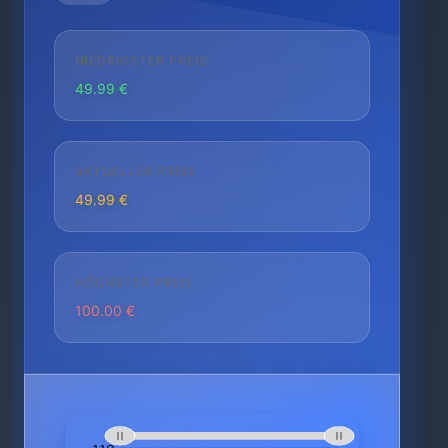
NIEDRIGSTER PREIS
49.99 €
AKTUELLER PREIS
49.99 €
HÖCHSTER PREIS
100.00 €