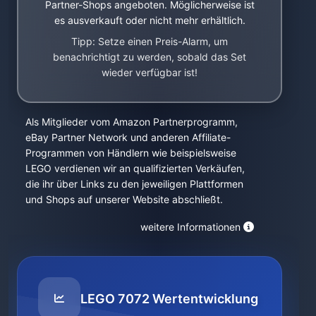
Partner-Shops angeboten. Möglicherweise ist
es ausverkauft oder nicht mehr erhältlich.
Tipp: Setze einen Preis-Alarm, um
benachrichtigt zu werden, sobald das Set
wieder verfügbar ist!
Als Mitglieder vom Amazon Partnerprogramm,
eBay Partner Network und anderen Affiliate-
Programmen von Händlern wie beispielsweise
LEGO verdienen wir an qualifizierten Verkäufen,
die ihr über Links zu den jeweiligen Plattformen
und Shops auf unserer Website abschließt.
weitere Informationen
LEGO 7072 Wertentwicklung