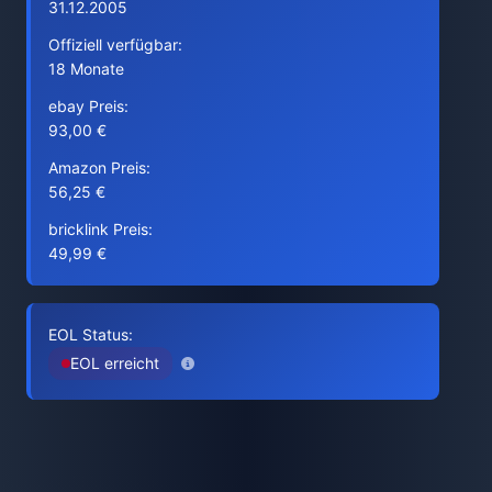
31.12.2005
Offiziell verfügbar:
18 Monate
ebay Preis:
93,00 €
Amazon Preis:
56,25 €
bricklink Preis:
49,99 €
EOL Status:
EOL erreicht