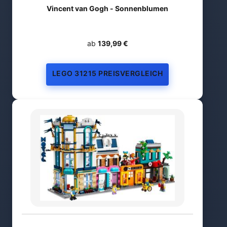
Vincent van Gogh - Sonnenblumen
ab
139,99 €
LEGO 31215 PREISVERGLEICH