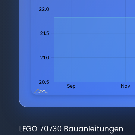
LEGO 70730 Bauanleitungen