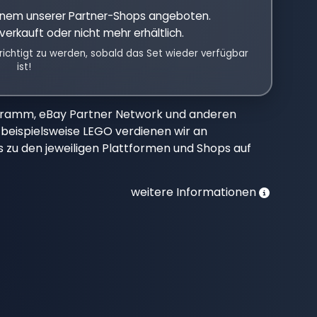
einem unserer Partner-Shops angeboten.
verkauft oder nicht mehr erhältlich.
richtigt zu werden, sobald das Set wieder verfügbar
ist!
gramm, eBay Partner Network und anderen
beispielsweise LEGO verdienen wir an
nks zu den jeweiligen Plattformen und Shops auf
weitere Informationen