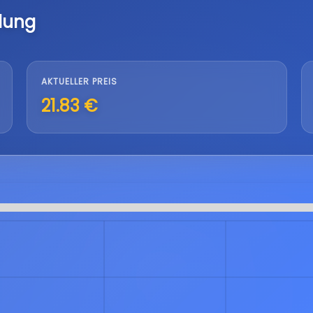
lung
AKTUELLER PREIS
21.83 €