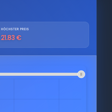
HÖCHSTER PREIS
21.83 €