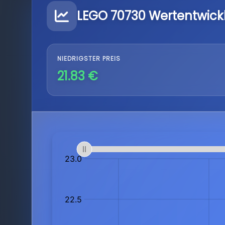
LEGO 70730 Wertentwick
NIEDRIGSTER PREIS
21.83 €