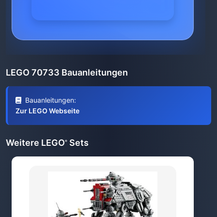
LEGO 70733 Bauanleitungen
Bauanleitungen:
Zur LEGO Webseite
Weitere LEGO
Sets
®