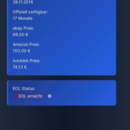
29.11.2016
Offiziell verfügbar:
17 Monate
ebay Preis:
69,50 €
Amazon Preis:
150,00 €
bricklink Preis:
74,13 €
EOL Status:
EOL erreicht