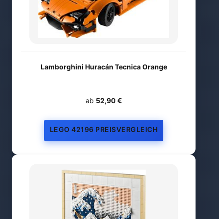
Lamborghini Huracán Tecnica Orange
ab
52,90 €
LEGO 42196 PREISVERGLEICH