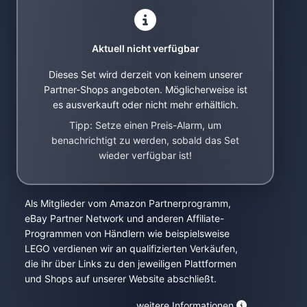
Aktuell nicht verfügbar
Dieses Set wird derzeit von keinem unserer
Partner-Shops angeboten. Möglicherweise ist
es ausverkauft oder nicht mehr erhältlich.
Tipp: Setze einen Preis-Alarm, um
benachrichtigt zu werden, sobald das Set
wieder verfügbar ist!
Als Mitglieder vom Amazon Partnerprogramm,
eBay Partner Network und anderen Affiliate-
Programmen von Händlern wie beispielsweise
LEGO verdienen wir an qualifizierten Verkäufen,
die ihr über Links zu den jeweiligen Plattformen
und Shops auf unserer Website abschließt.
weitere Informationen