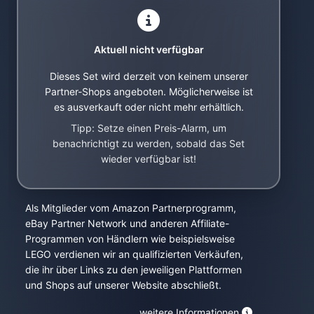
Aktuell nicht verfügbar
Dieses Set wird derzeit von keinem unserer
Partner-Shops angeboten. Möglicherweise ist
es ausverkauft oder nicht mehr erhältlich.
Tipp: Setze einen Preis-Alarm, um
benachrichtigt zu werden, sobald das Set
wieder verfügbar ist!
Als Mitglieder vom Amazon Partnerprogramm,
eBay Partner Network und anderen Affiliate-
Programmen von Händlern wie beispielsweise
LEGO verdienen wir an qualifizierten Verkäufen,
die ihr über Links zu den jeweiligen Plattformen
und Shops auf unserer Website abschließt.
weitere Informationen