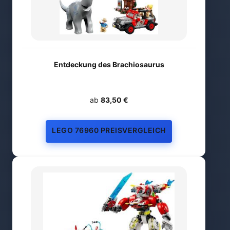
Entdeckung des Brachiosaurus
ab
83,50 €
LEGO 76960 PREISVERGLEICH