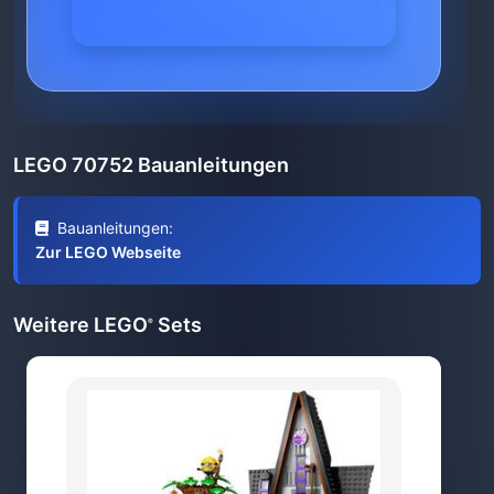
LEGO 70752 Bauanleitungen
Bauanleitungen:
Zur LEGO Webseite
Weitere LEGO
Sets
®