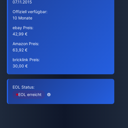
07.11.2015
Offiziell verfügbar:
10 Monate
ebay Preis:
42,99 €
Amazon Preis:
63,92 €
bricklink Preis:
30,00 €
EOL Status:
EOL erreicht