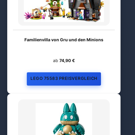
Familienvilla von Gru und den Minions
ab
74,90 €
LEGO 75583 PREISVERGLEICH