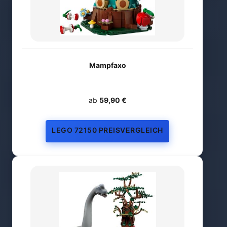
Mampfaxo
ab
59,90 €
LEGO 72150 PREISVERGLEICH