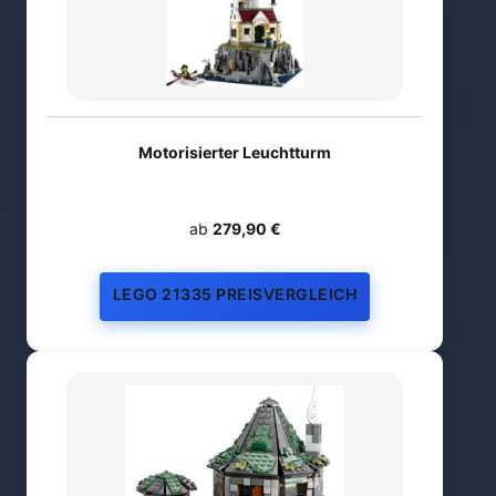
Motorisierter Leuchtturm
ab
279,90 €
LEGO 21335 PREISVERGLEICH