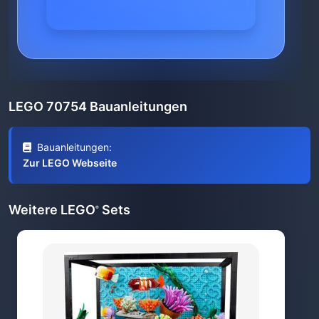
LEGO 70754 Bauanleitungen
Bauanleitungen:
Zur LEGO Webseite
Weitere LEGO
Sets
®