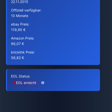
22.11.2015
Offiziell verfügbar:
10 Monate
ebay Preis:
119,95 €
Amazon Preis:
66,07 €
bricklink Preis:
56,82 €
EOL Status:
EOL erreicht