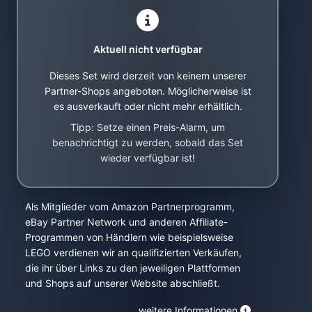
Aktuell nicht verfügbar
Dieses Set wird derzeit von keinem unserer
Partner-Shops angeboten. Möglicherweise ist
es ausverkauft oder nicht mehr erhältlich.
Tipp: Setze einen Preis-Alarm, um
benachrichtigt zu werden, sobald das Set
wieder verfügbar ist!
Als Mitglieder vom Amazon Partnerprogramm,
eBay Partner Network und anderen Affiliate-
Programmen von Händlern wie beispielsweise
LEGO verdienen wir an qualifizierten Verkäufen,
die ihr über Links zu den jeweiligen Plattformen
und Shops auf unserer Website abschließt.
weitere Informationen