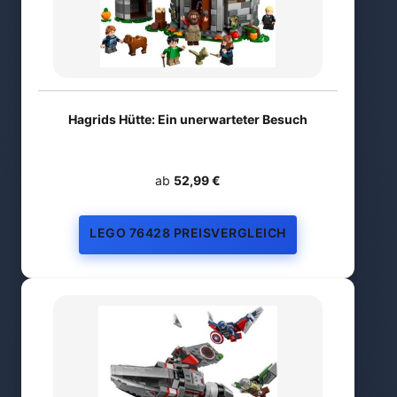
Hagrids Hütte: Ein unerwarteter Besuch
ab
52,99 €
LEGO 76428 PREISVERGLEICH