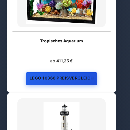
Tropisches Aquarium
ab
411,25 €
LEGO 10366 PREISVERGLEICH