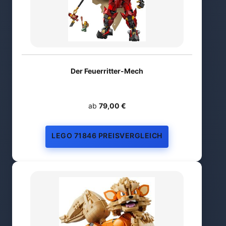
Der Feuerritter-Mech
ab
79,00 €
LEGO 71846 PREISVERGLEICH