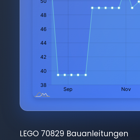
LEGO 70829 Bauanleitungen