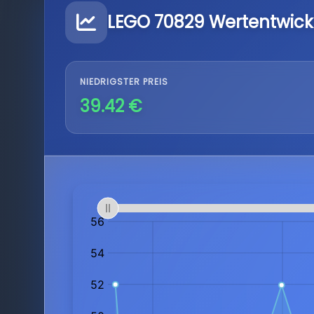
LEGO 70829 Wertentwick
NIEDRIGSTER PREIS
39.42 €