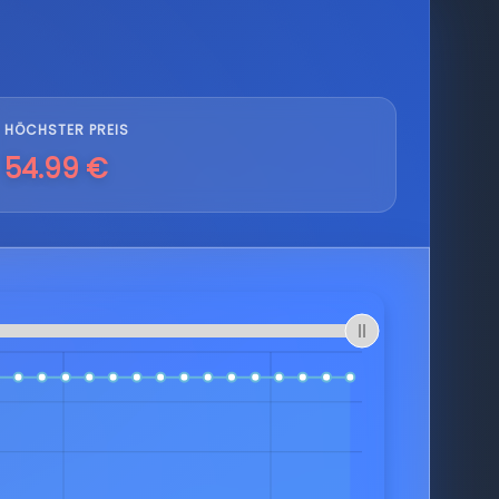
HÖCHSTER PREIS
54.99 €