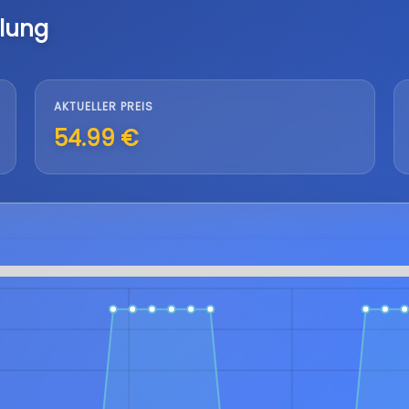
lung
AKTUELLER PREIS
54.99 €