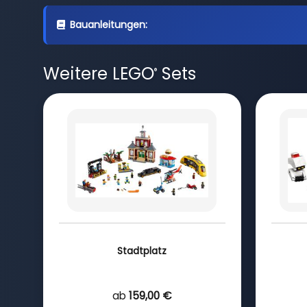
Bauanleitungen:
Weitere LEGO
Sets
®
Stadtplatz
ab
159,00 €