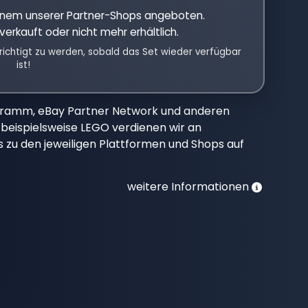
einem unserer Partner-Shops angeboten.
verkauft oder nicht mehr erhältlich.
richtigt zu werden, sobald das Set wieder verfügbar
ist!
gramm, eBay Partner Network und anderen
beispielsweise LEGO verdienen wir an
nks zu den jeweiligen Plattformen und Shops auf
weitere Informationen