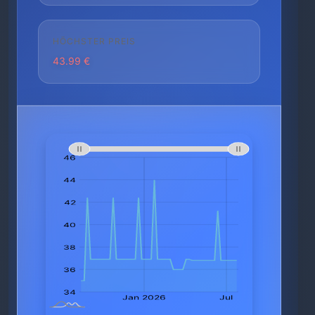
HÖCHSTER PREIS
43.99 €