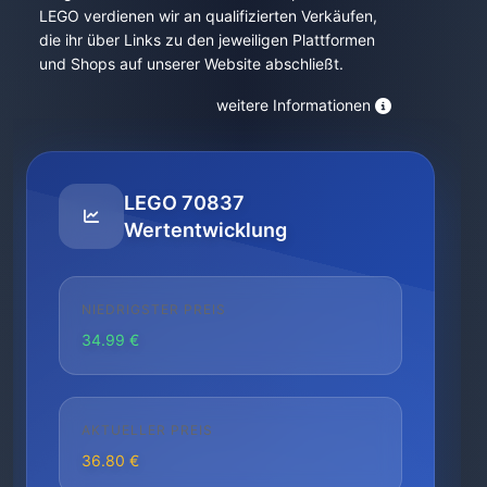
LEGO verdienen wir an qualifizierten Verkäufen,
die ihr über Links zu den jeweiligen Plattformen
und Shops auf unserer Website abschließt.
weitere Informationen
LEGO 70837
Wertentwicklung
NIEDRIGSTER PREIS
34.99 €
AKTUELLER PREIS
36.80 €