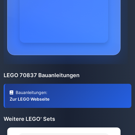
LEGO 70837 Bauanleitungen
Bauanleitungen:
Zur LEGO Webseite
Weitere LEGO
Sets
®