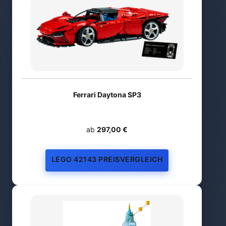
Ferrari Daytona SP3
ab
297,00 €
LEGO 42143 PREISVERGLEICH