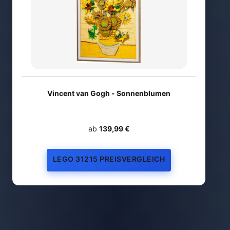
Vincent van Gogh - Sonnenblumen
ab
139,99 €
LEGO 31215 PREISVERGLEICH