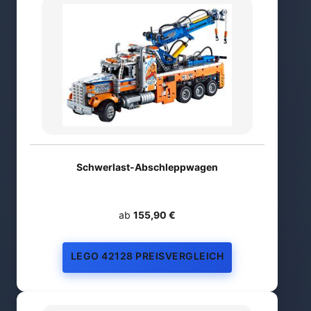
Schwerlast-Abschleppwagen
ab
155,90 €
LEGO 42128 PREISVERGLEICH