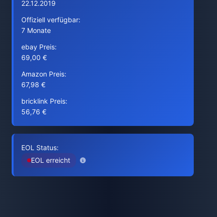
22.12.2019
Offiziell verfügbar:
7 Monate
ebay Preis:
69,00 €
Amazon Preis:
67,98 €
bricklink Preis:
56,76 €
EOL Status:
EOL erreicht