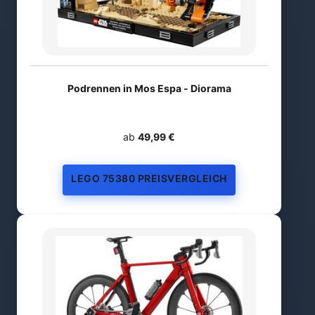
Podrennen in Mos Espa - Diorama
ab
49,99 €
LEGO 75380 PREISVERGLEICH