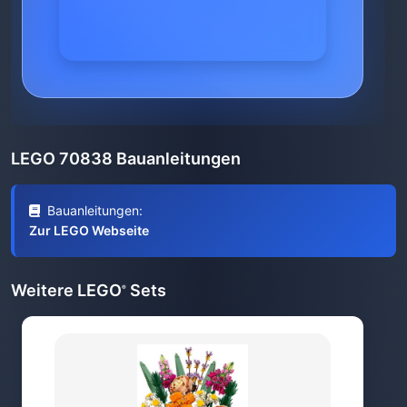
LEGO 70838 Bauanleitungen
Bauanleitungen:
Zur LEGO Webseite
Weitere LEGO
Sets
®