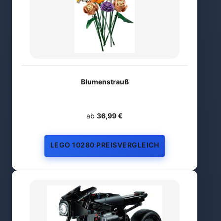
Blumenstrauß
ab
36,99 €
LEGO 10280 PREISVERGLEICH