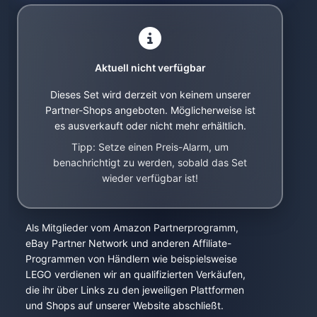
Aktuell nicht verfügbar
Dieses Set wird derzeit von keinem unserer
Partner-Shops angeboten. Möglicherweise ist
es ausverkauft oder nicht mehr erhältlich.
Tipp: Setze einen Preis-Alarm, um
benachrichtigt zu werden, sobald das Set
wieder verfügbar ist!
Als Mitglieder vom Amazon Partnerprogramm,
eBay Partner Network und anderen Affiliate-
Programmen von Händlern wie beispielsweise
LEGO verdienen wir an qualifizierten Verkäufen,
die ihr über Links zu den jeweiligen Plattformen
und Shops auf unserer Website abschließt.