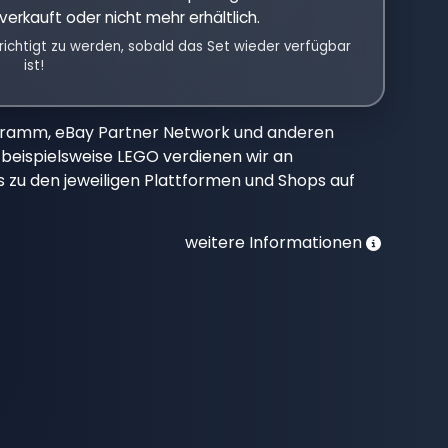
verkauft oder nicht mehr erhältlich.
richtigt zu werden, sobald das Set wieder verfügbar
ist!
gramm, eBay Partner Network und anderen
beispielsweise LEGO verdienen wir an
nks zu den jeweiligen Plattformen und Shops auf
weitere Informationen