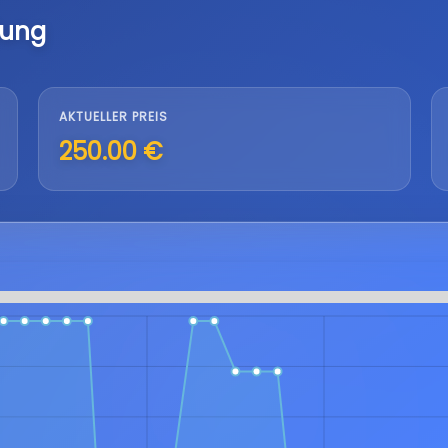
lung
AKTUELLER PREIS
250.00 €