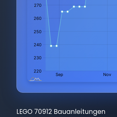
LEGO 70912 Bauanleitungen