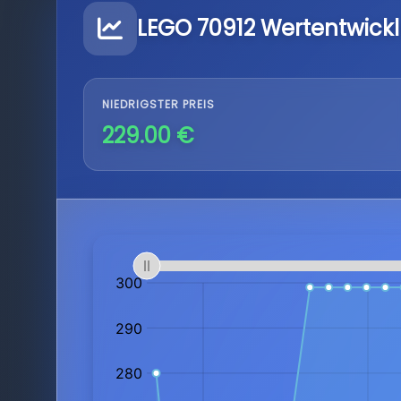
LEGO 70912 Wertentwick
NIEDRIGSTER PREIS
229.00 €