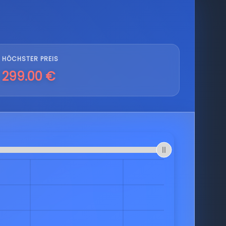
HÖCHSTER PREIS
299.00 €