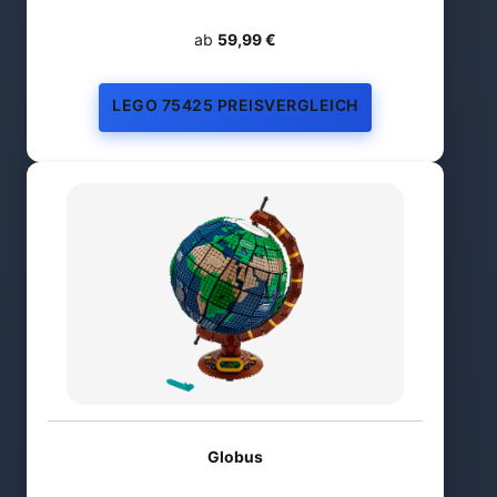
ab
59,99 €
LEGO 75425 PREISVERGLEICH
Globus