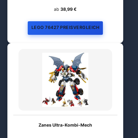
ab
38,99 €
LEGO 76427 PREISVERGLEICH
Zanes Ultra-Kombi-Mech