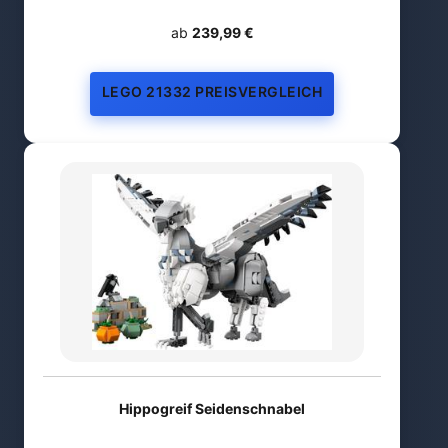
ab
239,99 €
LEGO 21332 PREISVERGLEICH
Hippogreif Seidenschnabel