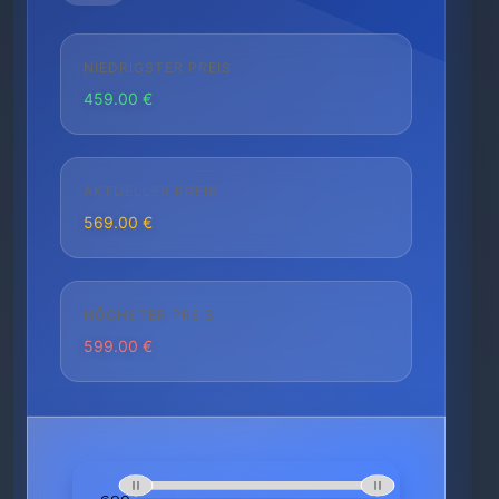
NIEDRIGSTER PREIS
459.00 €
AKTUELLER PREIS
569.00 €
HÖCHSTER PREIS
599.00 €