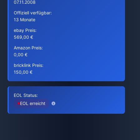
07.11.2008
Offiziell verfügbar:
13 Monate
ebay Preis:
569,00 €
Amazon Preis:
0,00 €
bricklink Preis:
150,00 €
EOL Status:
EOL erreicht