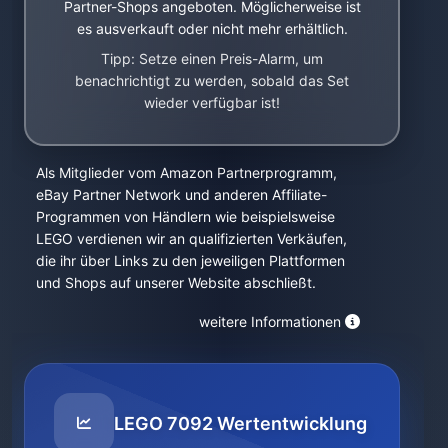
Partner-Shops angeboten. Möglicherweise ist
es ausverkauft oder nicht mehr erhältlich.
Tipp: Setze einen Preis-Alarm, um
benachrichtigt zu werden, sobald das Set
wieder verfügbar ist!
Als Mitglieder vom Amazon Partnerprogramm,
eBay Partner Network und anderen Affiliate-
Programmen von Händlern wie beispielsweise
LEGO verdienen wir an qualifizierten Verkäufen,
die ihr über Links zu den jeweiligen Plattformen
und Shops auf unserer Website abschließt.
weitere Informationen
LEGO 7092 Wertentwicklung