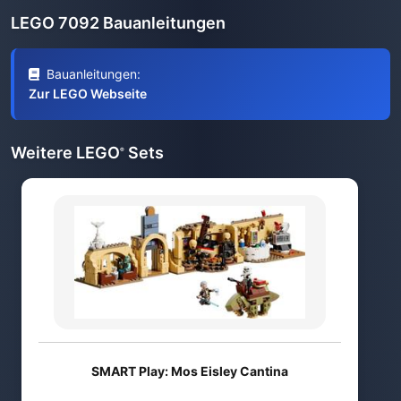
LEGO 7092 Bauanleitungen
Bauanleitungen:
Zur LEGO Webseite
Weitere LEGO
Sets
®
SMART Play: Mos Eisley Cantina