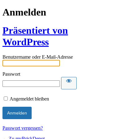
Anmelden
Präsentiert von
WordPress
Benutzername oder E-Mail-Adresse
Passwort
Angemeldet bleiben
Passwort vergessen?
← Zu myBrickDepot