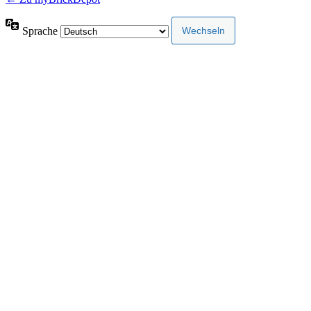
Sprache