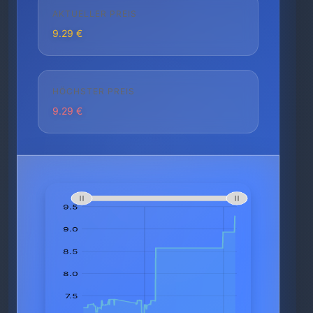
AKTUELLER PREIS
9.29 €
HÖCHSTER PREIS
9.29 €