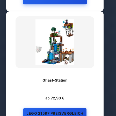
Ghast-Station
ab
72,90 €
LEGO 21597 PREISVERGLEICH