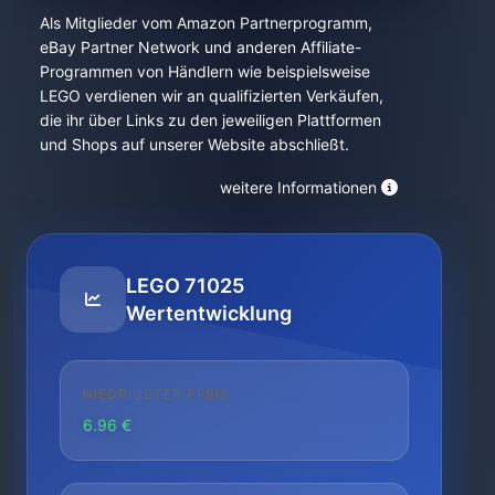
Als Mitglieder vom Amazon Partnerprogramm,
eBay Partner Network und anderen Affiliate-
Programmen von Händlern wie beispielsweise
LEGO verdienen wir an qualifizierten Verkäufen,
die ihr über Links zu den jeweiligen Plattformen
und Shops auf unserer Website abschließt.
weitere Informationen
LEGO 71025
Wertentwicklung
NIEDRIGSTER PREIS
6.96 €