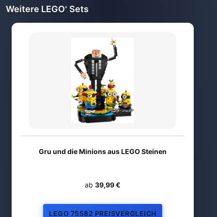
Weitere LEGO
Sets
®
Gru und die Minions aus LEGO Steinen
ab
39,99 €
LEGO 75582 PREISVERGLEICH