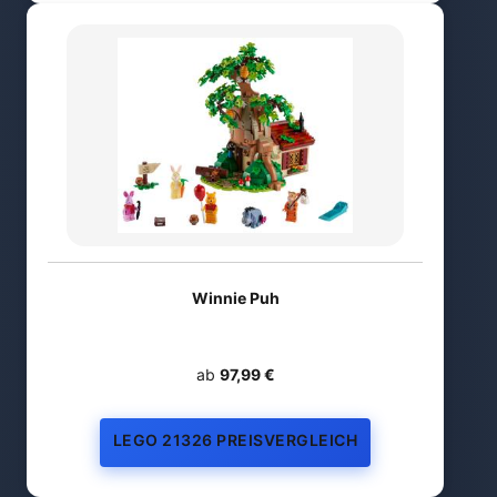
Winnie Puh
ab
97,99 €
LEGO 21326 PREISVERGLEICH