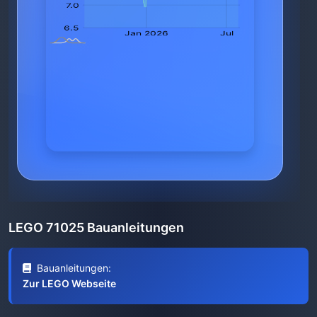
LEGO 71025 Bauanleitungen
Bauanleitungen:
Zur LEGO Webseite