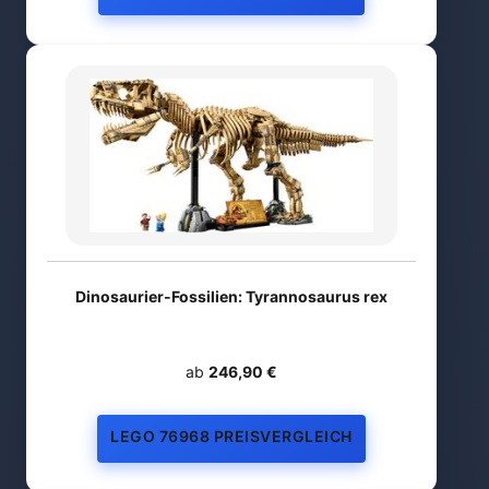
Dinosaurier-Fossilien: Tyrannosaurus rex
ab
246,90 €
LEGO 76968 PREISVERGLEICH