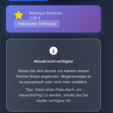
Bisheriger Bestpreis
3.99 €
Historischer Tiefstpreis
Aktuell nicht verfügbar
Dieses Set wird derzeit von keinem unserer
Partner-Shops angeboten. Möglicherweise ist
es ausverkauft oder nicht mehr erhältlich.
Tipp: Setze einen Preis-Alarm, um
benachrichtigt zu werden, sobald das Set
wieder verfügbar ist!