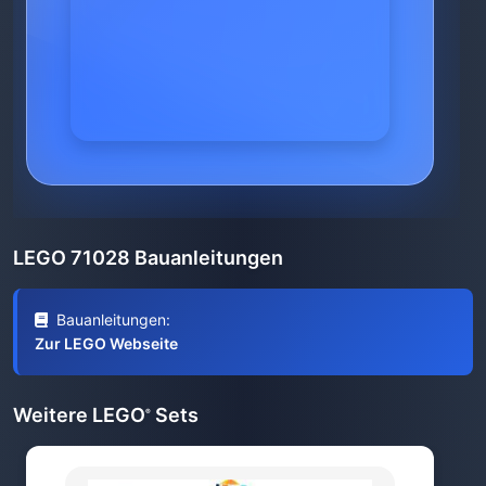
LEGO 71028 Bauanleitungen
Bauanleitungen:
Zur LEGO Webseite
Weitere LEGO
Sets
®