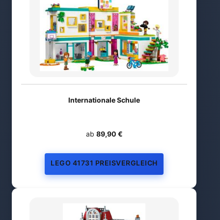
Internationale Schule
ab
89,90 €
LEGO 41731 PREISVERGLEICH