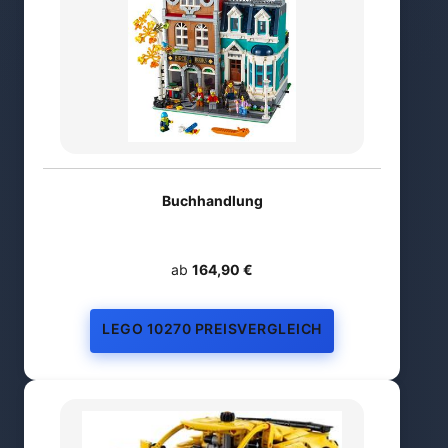
Buchhandlung
ab
164,90 €
LEGO 10270 PREISVERGLEICH