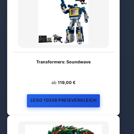
Transformers: Soundwave
ab
119,00 €
LEGO 10358 PREISVERGLEICH