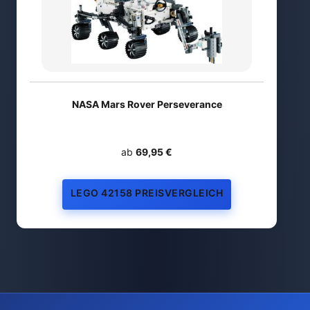
NASA Mars Rover Perseverance
ab
69,95 €
LEGO 42158 PREISVERGLEICH