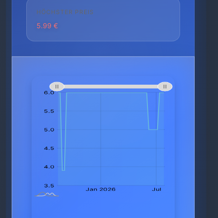
HÖCHSTER PREIS
5.99 €