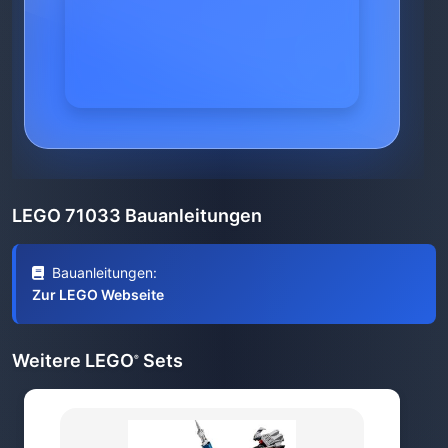
LEGO 71033 Bauanleitungen
Bauanleitungen:
Zur LEGO Webseite
Weitere LEGO
Sets
®