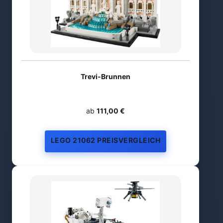
Trevi-Brunnen
ab
111,00 €
LEGO 21062 PREISVERGLEICH