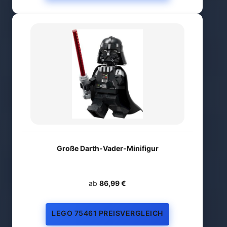
Große Darth-Vader-Minifigur
ab
86,99 €
LEGO 75461 PREISVERGLEICH