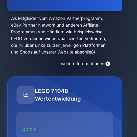
Als Mitglieder vom Amazon Partnerprogramm,
eBay Partner Network und anderen Affiliate-
Programmen von Händlern wie beispielsweise
LEGO verdienen wir an qualifizierten Verkäufen,
die ihr über Links zu den jeweiligen Plattformen
und Shops auf unserer Website abschließt.
weitere Informationen
LEGO 71048
Wertentwicklung
NIEDRIGSTER PREIS
4.00 €