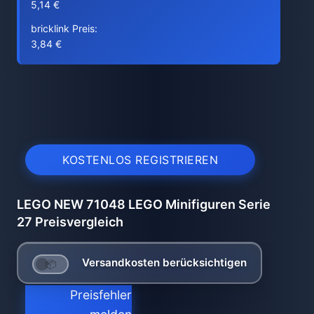
5,14 €
bricklink Preis:
3,84 €
KOSTENLOS REGISTRIEREN
LEGO NEW 71048 LEGO Minifiguren Serie
27 Preisvergleich
Versandkosten berücksichtigen
Preisfehler