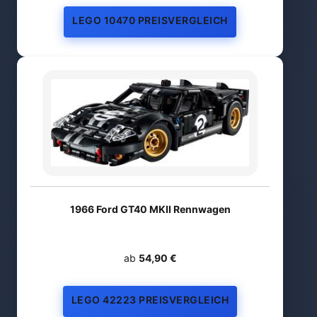
LEGO 10470 PREISVERGLEICH
1966 Ford GT40 MKII Rennwagen
ab
54,90 €
LEGO 42223 PREISVERGLEICH