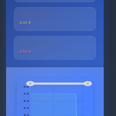
AKTUELLER PREIS
4.00 €
HÖCHSTER PREIS
4.50 €