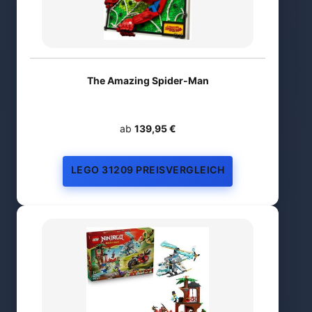
The Amazing Spider-Man
ab
139,95 €
LEGO 31209 PREISVERGLEICH