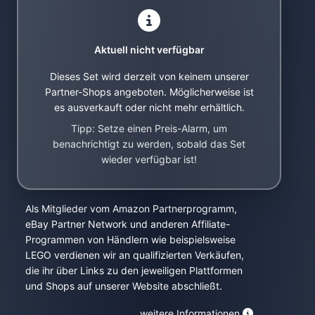
Aktuell nicht verfügbar
Dieses Set wird derzeit von keinem unserer
Partner-Shops angeboten. Möglicherweise ist
es ausverkauft oder nicht mehr erhältlich.
Tipp: Setze einen Preis-Alarm, um
benachrichtigt zu werden, sobald das Set
wieder verfügbar ist!
Als Mitglieder vom Amazon Partnerprogramm,
eBay Partner Network und anderen Affiliate-
Programmen von Händlern wie beispielsweise
LEGO verdienen wir an qualifizierten Verkäufen,
die ihr über Links zu den jeweiligen Plattformen
und Shops auf unserer Website abschließt.
weitere Informationen