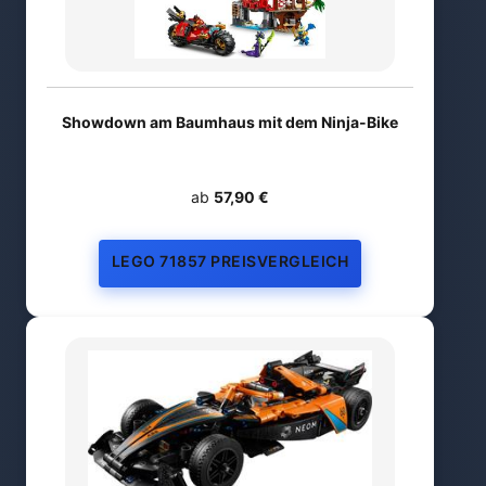
Showdown am Baumhaus mit dem Ninja-Bike
ab
57,90 €
LEGO 71857 PREISVERGLEICH