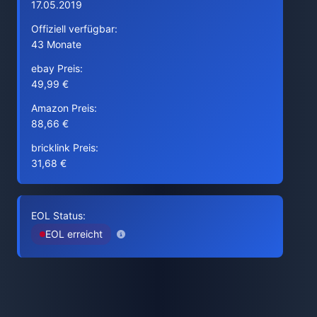
17.05.2019
Offiziell verfügbar:
43 Monate
ebay Preis:
49,99 €
Amazon Preis:
88,66 €
bricklink Preis:
31,68 €
EOL Status:
EOL erreicht