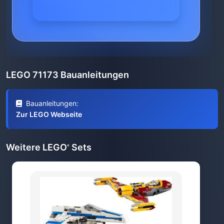
LEGO 71173 Bauanleitungen
Bauanleitungen:
Zur LEGO Webseite
Weitere LEGO
Sets
®