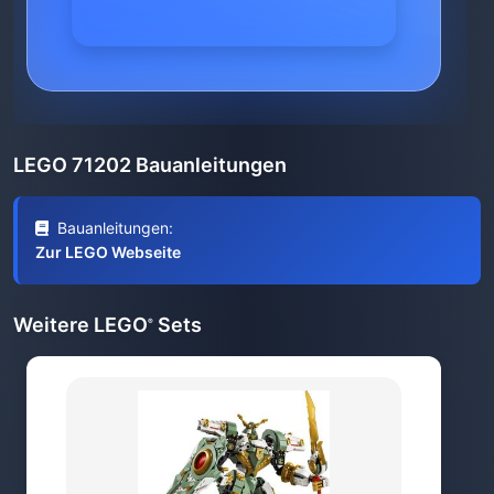
LEGO 71202 Bauanleitungen
Bauanleitungen:
Zur LEGO Webseite
Weitere LEGO
Sets
®