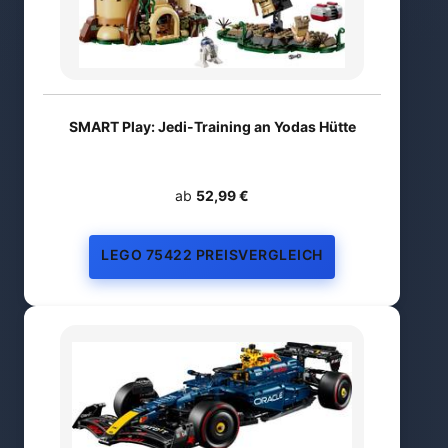
SMART Play: Jedi-Training an Yodas Hütte
ab
52,99 €
LEGO 75422 PREISVERGLEICH