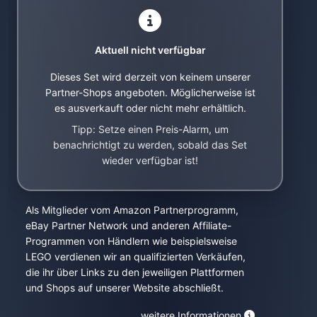
Aktuell nicht verfügbar
Dieses Set wird derzeit von keinem unserer
Partner-Shops angeboten. Möglicherweise ist
es ausverkauft oder nicht mehr erhältlich.
Tipp: Setze einen Preis-Alarm, um
benachrichtigt zu werden, sobald das Set
wieder verfügbar ist!
Als Mitglieder vom Amazon Partnerprogramm,
eBay Partner Network und anderen Affiliate-
Programmen von Händlern wie beispielsweise
LEGO verdienen wir an qualifizierten Verkäufen,
die ihr über Links zu den jeweiligen Plattformen
und Shops auf unserer Website abschließt.
weitere Informationen