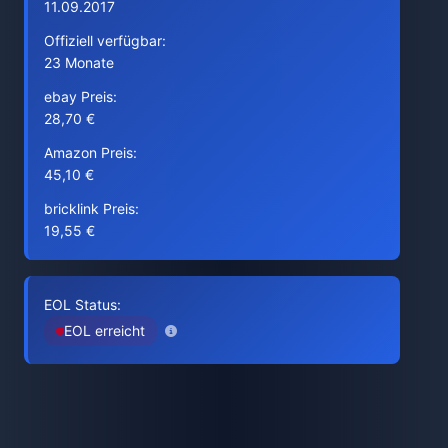
11.09.2017
Offiziell verfügbar:
23 Monate
ebay Preis:
28,70 €
Amazon Preis:
45,10 €
bricklink Preis:
19,55 €
EOL Status:
EOL erreicht