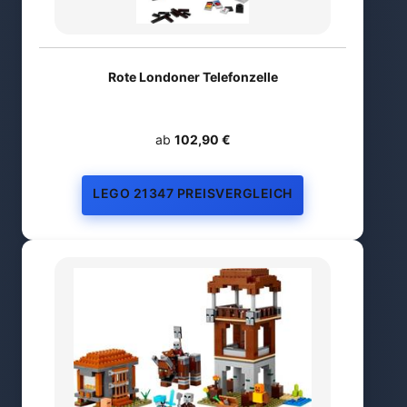
Rote Londoner Telefonzelle
ab
102,90 €
LEGO 21347 PREISVERGLEICH