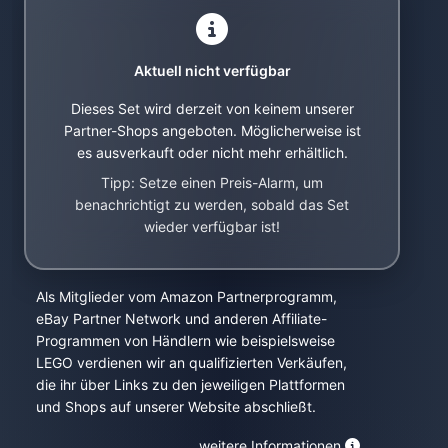
Aktuell nicht verfügbar
Dieses Set wird derzeit von keinem unserer
Partner-Shops angeboten. Möglicherweise ist
es ausverkauft oder nicht mehr erhältlich.
Tipp: Setze einen Preis-Alarm, um
benachrichtigt zu werden, sobald das Set
wieder verfügbar ist!
Als Mitglieder vom Amazon Partnerprogramm,
eBay Partner Network und anderen Affiliate-
Programmen von Händlern wie beispielsweise
LEGO verdienen wir an qualifizierten Verkäufen,
die ihr über Links zu den jeweiligen Plattformen
und Shops auf unserer Website abschließt.
weitere Informationen