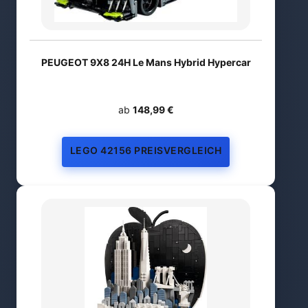
PEUGEOT 9X8 24H Le Mans Hybrid Hypercar
ab
148,99 €
LEGO 42156 PREISVERGLEICH