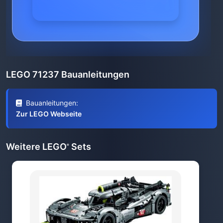
LEGO 71237 Bauanleitungen
Bauanleitungen:
Zur LEGO Webseite
Weitere LEGO
Sets
®