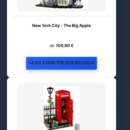
New York City - The Big Apple
ab
106,90 €
LEGO 21066 PREISVERGLEICH