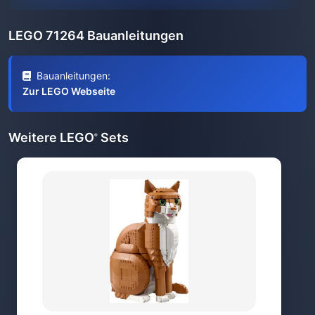
LEGO 71264 Bauanleitungen
Bauanleitungen:
Zur LEGO Webseite
Weitere LEGO
Sets
®