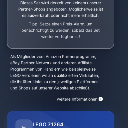
Dieses Set wird derzeit von keinem unserer
Partner-Shops angeboten. Möglicherweise ist
es ausverkauft oder nicht mehr erhältlich.
Tipp: Setze einen Preis-Alarm, um
benachrichtigt zu werden, sobald das Set
wieder verfügbar ist!
Als Mitglieder vom Amazon Partnerprogramm,
eBay Partner Network und anderen Affiliate-
Programmen von Händlern wie beispielsweise
LEGO verdienen wir an qualifizierten Verkäufen,
die ihr über Links zu den jeweiligen Plattformen
und Shops auf unserer Website abschließt.
weitere Informationen
LEGO 71264