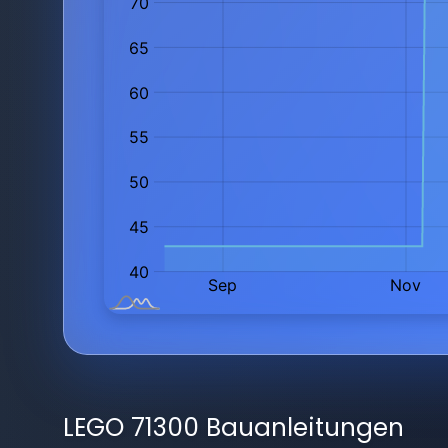
LEGO 71300 Bauanleitungen