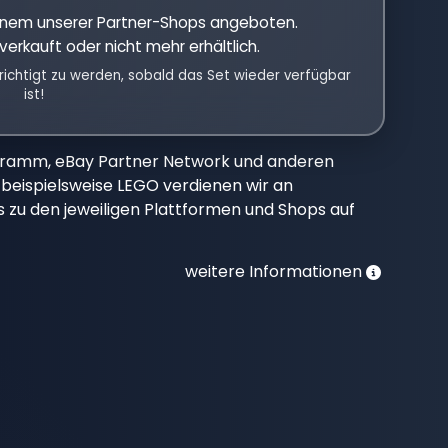
einem unserer Partner-Shops angeboten.
verkauft oder nicht mehr erhältlich.
richtigt zu werden, sobald das Set wieder verfügbar
ist!
gramm, eBay Partner Network und anderen
beispielsweise LEGO verdienen wir an
nks zu den jeweiligen Plattformen und Shops auf
weitere Informationen