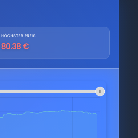
HÖCHSTER PREIS
80.38 €