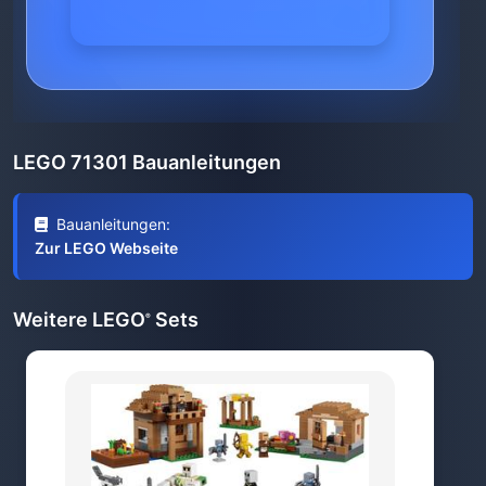
LEGO 71301 Bauanleitungen
Bauanleitungen:
Zur LEGO Webseite
Weitere LEGO
Sets
®