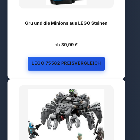
Gru und die Minions aus LEGO Steinen
ab
39,99 €
LEGO 75582 PREISVERGLEICH