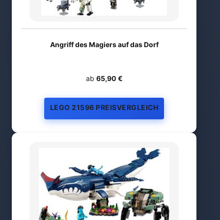
Angriff des Magiers auf das Dorf
ab
65,90 €
LEGO 21596 PREISVERGLEICH