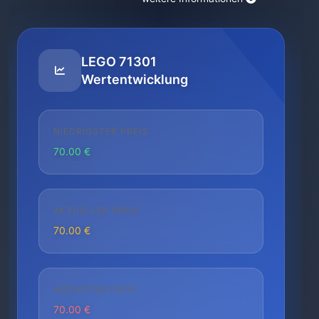
LEGO 71301
Wertentwicklung
NIEDRIGSTER PREIS
70.00 €
AKTUELLER PREIS
70.00 €
HÖCHSTER PREIS
70.00 €