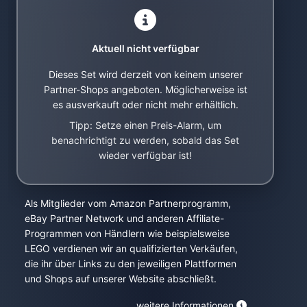
Aktuell nicht verfügbar
Dieses Set wird derzeit von keinem unserer
Partner-Shops angeboten. Möglicherweise ist
es ausverkauft oder nicht mehr erhältlich.
Tipp: Setze einen Preis-Alarm, um
benachrichtigt zu werden, sobald das Set
wieder verfügbar ist!
Als Mitglieder vom Amazon Partnerprogramm,
eBay Partner Network und anderen Affiliate-
Programmen von Händlern wie beispielsweise
LEGO verdienen wir an qualifizierten Verkäufen,
die ihr über Links zu den jeweiligen Plattformen
und Shops auf unserer Website abschließt.
weitere Informationen