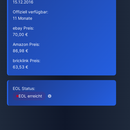
15.12.2016
Offiziell verfügbar:
11 Monate
ebay Preis:
70,00 €
Amazon Preis:
86,98 €
bricklink Preis:
63,53 €
EOL Status:
EOL erreicht