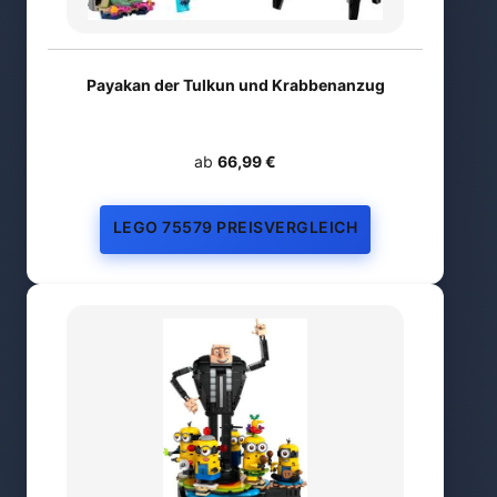
Payakan der Tulkun und Krabbenanzug
ab
66,99 €
LEGO 75579 PREISVERGLEICH