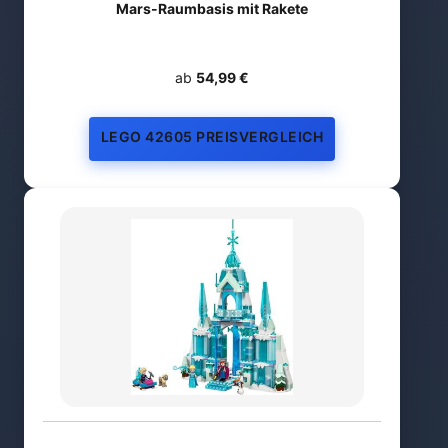
Mars-Raumbasis mit Rakete
ab
54,99 €
LEGO 42605 PREISVERGLEICH