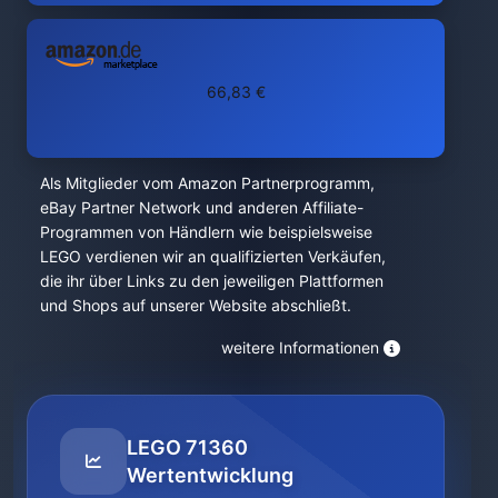
66,83 €
Als Mitglieder vom Amazon Partnerprogramm,
eBay Partner Network und anderen Affiliate-
Programmen von Händlern wie beispielsweise
LEGO verdienen wir an qualifizierten Verkäufen,
die ihr über Links zu den jeweiligen Plattformen
und Shops auf unserer Website abschließt.
weitere Informationen
LEGO 71360
Wertentwicklung