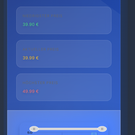
NIEDRIGSTER PREIS
39.90 €
AKTUELLER PREIS
39.99 €
HÖCHSTER PREIS
49.99 €