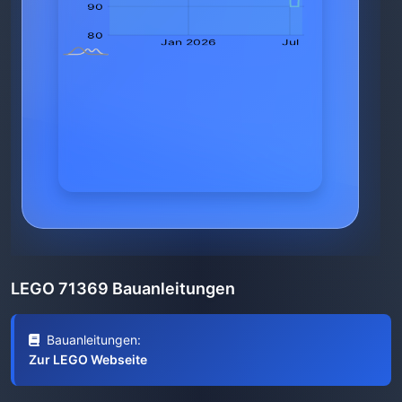
LEGO 71369 Bauanleitungen
Bauanleitungen:
Zur LEGO Webseite