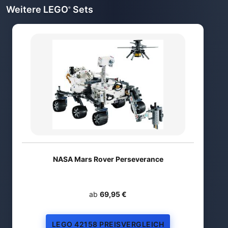
Weitere LEGO
Sets
®
NASA Mars Rover Perseverance
ab
69,95 €
LEGO 42158 PREISVERGLEICH