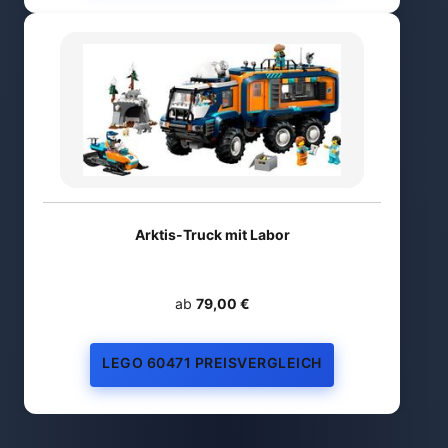
Arktis-Truck mit Labor
ab
79,00 €
LEGO 60471 PREISVERGLEICH