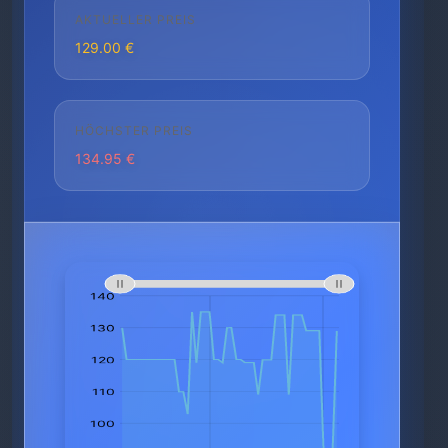
AKTUELLER PREIS
129.00 €
HÖCHSTER PREIS
134.95 €