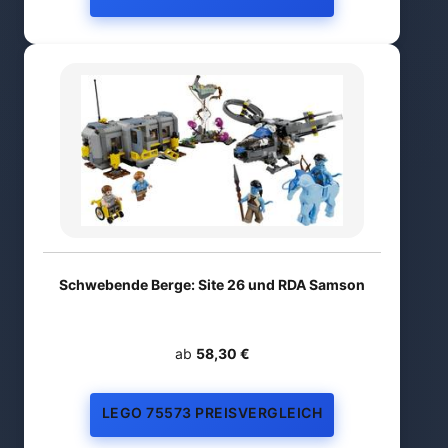
Schwebende Berge: Site 26 und RDA Samson
ab
58,30 €
LEGO 75573 PREISVERGLEICH