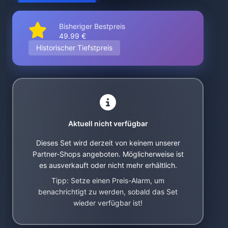
Bisheriger Bestpreis
49.99 €
Historischer Tiefstpreis
Aktuell nicht verfügbar
Dieses Set wird derzeit von keinem unserer
Partner-Shops angeboten. Möglicherweise ist
es ausverkauft oder nicht mehr erhältlich.
Tipp: Setze einen Preis-Alarm, um
benachrichtigt zu werden, sobald das Set
wieder verfügbar ist!