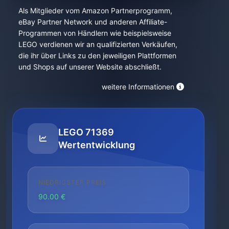
Als Mitglieder vom Amazon Partnerprogramm,
eBay Partner Network und anderen Affiliate-
Programmen von Händlern wie beispielsweise
LEGO verdienen wir an qualifizierten Verkäufen,
die ihr über Links zu den jeweiligen Plattformen
und Shops auf unserer Website abschließt.
weitere Informationen
LEGO 71369
Wertentwicklung
NIEDRIGSTER PREIS
90.00 €