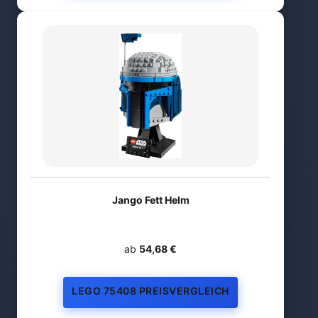
Jango Fett Helm
ab
54,68 €
LEGO 75408 PREISVERGLEICH