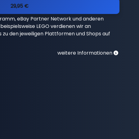
29,95 €
gramm, eBay Partner Network und anderen
beispielsweise LEGO verdienen wir an
nks zu den jeweiligen Plattformen und Shops auf
weitere Informationen