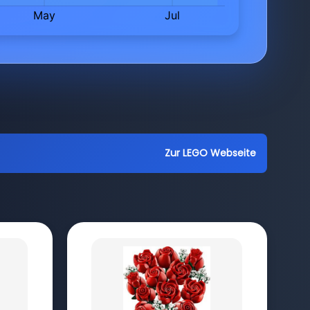
Zur LEGO Webseite