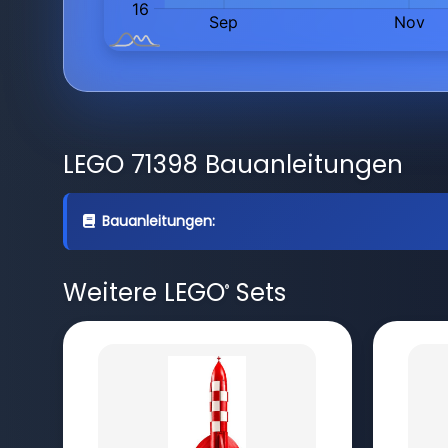
LEGO 71398 Bauanleitungen
Bauanleitungen:
Weitere LEGO
Sets
®