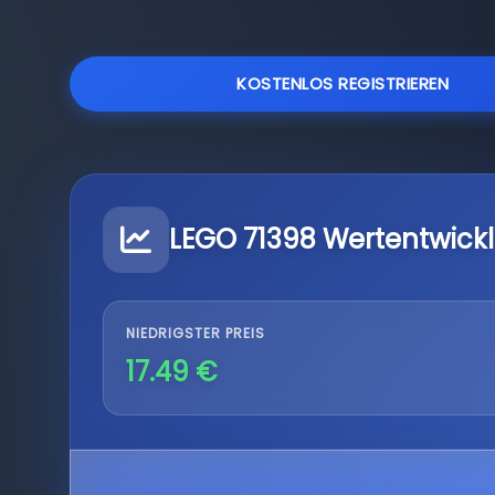
KOSTENLOS REGISTRIEREN
LEGO 71398 Wertentwick
NIEDRIGSTER PREIS
17.49 €