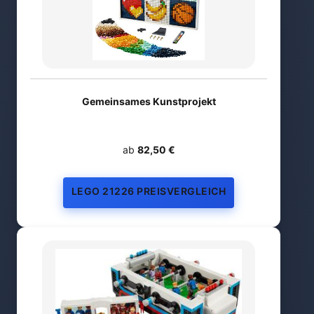
Gemeinsames Kunstprojekt
ab
82,50 €
LEGO 21226 PREISVERGLEICH