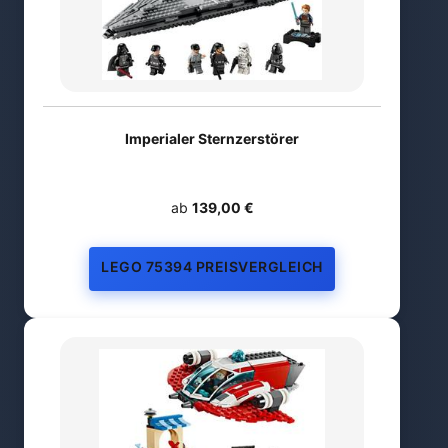
Imperialer Sternzerstörer
ab
139,00 €
LEGO 75394 PREISVERGLEICH