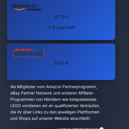
24,79 €
-1 % vom UVP!
24,95 €
Als Mitglieder vom Amazon Partnerprogramm,
eBay Partner Network und anderen Affiliate-
Programmen von Händlern wie beispielsweise
LEGO verdienen wir an qualifizierten Verkäufen,
die ihr über Links zu den jeweiligen Plattformen
und Shops auf unserer Website abschließt.