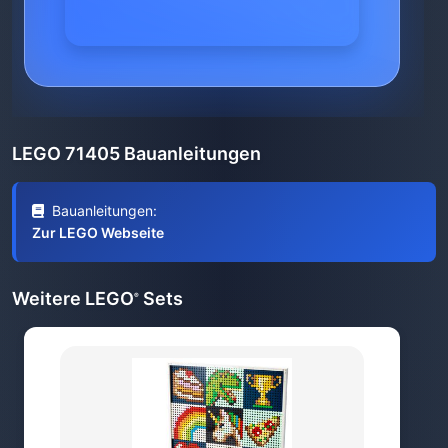
LEGO 71405 Bauanleitungen
Bauanleitungen:
Zur LEGO Webseite
Weitere LEGO
Sets
®