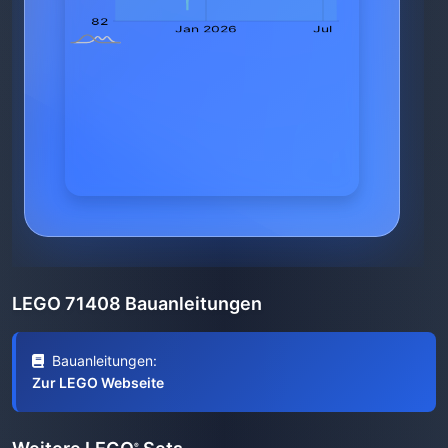
LEGO 71408 Bauanleitungen
Bauanleitungen:
Zur LEGO Webseite
®