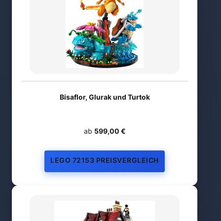
Bisaflor, Glurak und Turtok
ab
599,00 €
LEGO 72153 PREISVERGLEICH