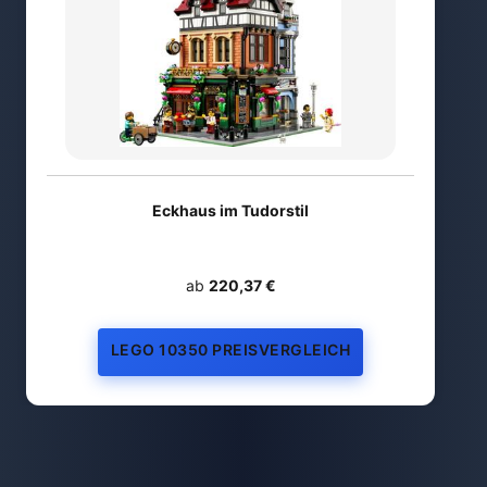
Eckhaus im Tudorstil
ab
220,37 €
LEGO 10350 PREISVERGLEICH