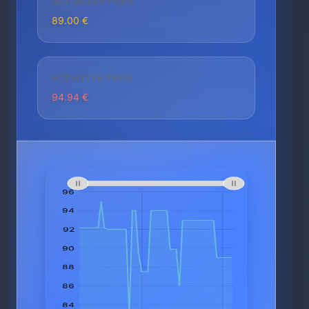
AKTUELLER PREIS
89.00 €
HÖCHSTER PREIS
94.94 €