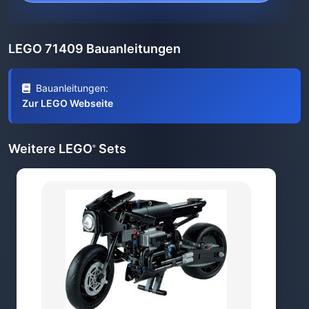
LEGO 71409 Bauanleitungen
Bauanleitungen:
Zur LEGO Webseite
Weitere LEGO
Sets
®