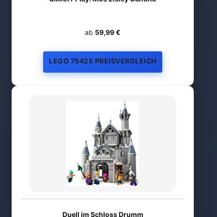
ab
59,99 €
LEGO 75425 PREISVERGLEICH
Duell im Schloss Drumm