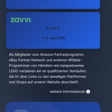
64,99 €
-7 % vom UVP!
Als Mitglieder vom Amazon Partnerprogramm,
eBay Partner Network und anderen Affiliate-
Programmen von Händlern wie beispielsweise
LEGO verdienen wir an qualifizierten Verkäufen,
die ihr über Links zu den jeweiligen Plattformen
und Shops auf unserer Website abschließt.
weitere Informationen