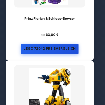
Prinz Florian & Schloss-Bowser
ab
63,00 €
LEGO 72042 PREISVERGLEICH