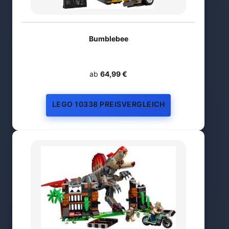
Bumblebee
ab
64,99 €
LEGO 10338 PREISVERGLEICH