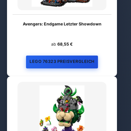
Avengers: Endgame Letzter Showdown
ab
68,55 €
LEGO 76323 PREISVERGLEICH