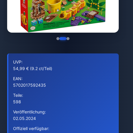
UVP:
54,99 € (9.2 ct/Teil)
EAN:
5702017592435
Teile:
598
Veröffentlichung:
02.05.2024
Offiziell verfügbar: