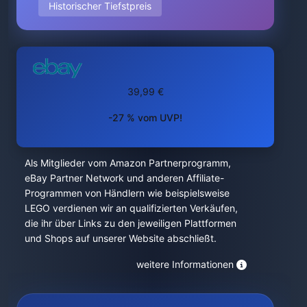
Historischer Tiefstpreis
39,99 €
-27 % vom UVP!
Als Mitglieder vom Amazon Partnerprogramm,
eBay Partner Network und anderen Affiliate-
Programmen von Händlern wie beispielsweise
LEGO verdienen wir an qualifizierten Verkäufen,
die ihr über Links zu den jeweiligen Plattformen
und Shops auf unserer Website abschließt.
weitere Informationen