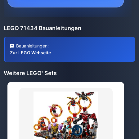
LEGO 71434 Bauanleitungen
Bauanleitungen:
Zur LEGO Webseite
Weitere LEGO
Sets
®