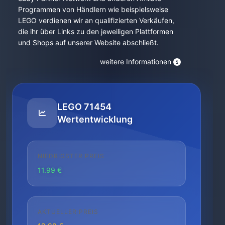
Programmen von Händlern wie beispielsweise
LEGO verdienen wir an qualifizierten Verkäufen,
die ihr über Links zu den jeweiligen Plattformen
und Shops auf unserer Website abschließt.
weitere Informationen
LEGO 71454
Wertentwicklung
NIEDRIGSTER PREIS
11.99 €
AKTUELLER PREIS