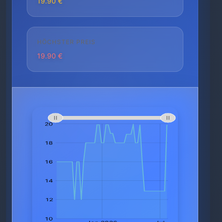
19.90 €
HÖCHSTER PREIS
19.90 €