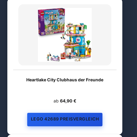
Heartlake City Clubhaus der Freunde
ab
64,90 €
LEGO 42689 PREISVERGLEICH