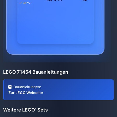
LEGO 71454 Bauanleitungen
Bauanleitungen:
Zur LEGO Webseite
Weitere LEGO
Sets
®