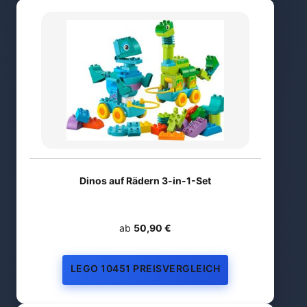
Dinos auf Rädern 3-in-1-Set
ab
50,90 €
LEGO 10451 PREISVERGLEICH