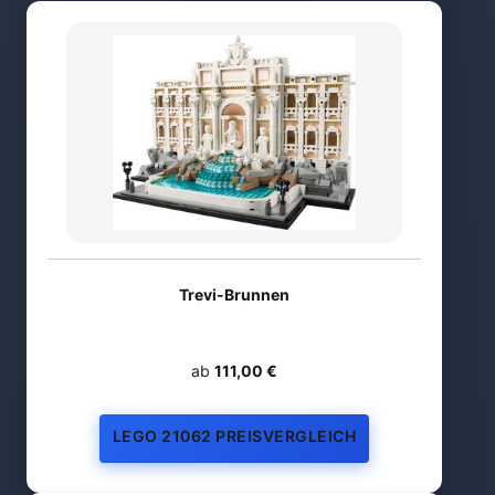
Trevi-Brunnen
ab
111,00 €
LEGO 21062 PREISVERGLEICH