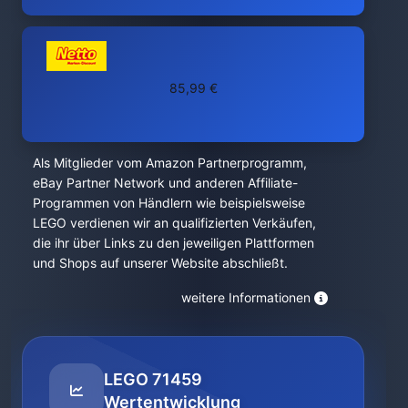
85,99 €
Als Mitglieder vom Amazon Partnerprogramm,
eBay Partner Network und anderen Affiliate-
Programmen von Händlern wie beispielsweise
LEGO verdienen wir an qualifizierten Verkäufen,
die ihr über Links zu den jeweiligen Plattformen
und Shops auf unserer Website abschließt.
weitere Informationen
LEGO 71459
Wertentwicklung