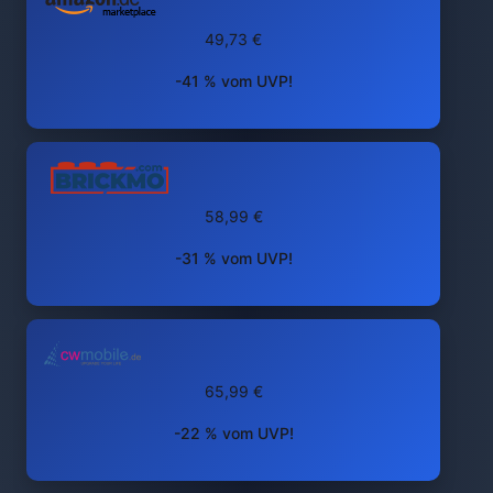
49,73 €
-41 % vom UVP!
58,99 €
-31 % vom UVP!
65,99 €
-22 % vom UVP!