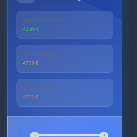
NIEDRIGSTER PREIS
42.99 €
AKTUELLER PREIS
47.99 €
HÖCHSTER PREIS
47.99 €