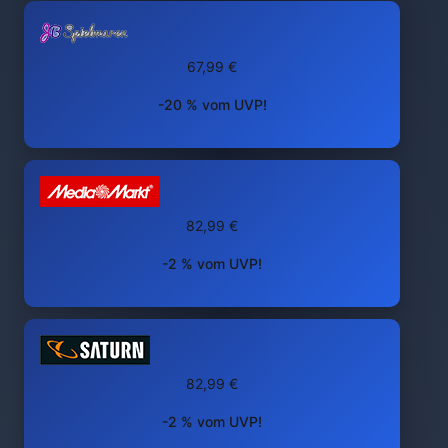
67,99 €
-20 % vom UVP!
82,99 €
-2 % vom UVP!
82,99 €
-2 % vom UVP!