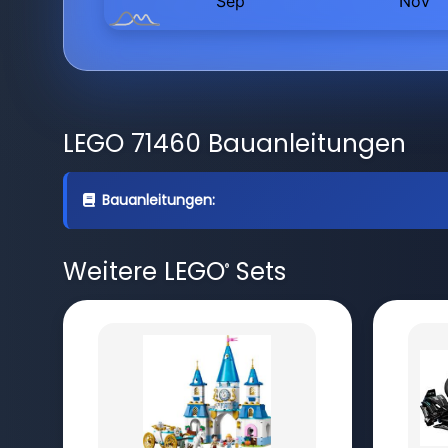
LEGO 71460 Bauanleitungen
Bauanleitungen:
Weitere LEGO
Sets
®