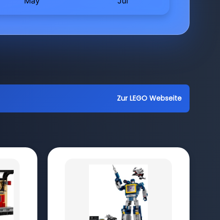
Zur LEGO Webseite