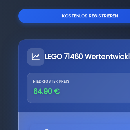
KOSTENLOS REGISTRIEREN
LEGO 71460 Wertentwick
NIEDRIGSTER PREIS
64.90 €