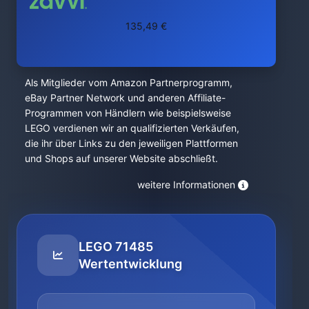
135,49 €
Als Mitglieder vom Amazon Partnerprogramm,
eBay Partner Network und anderen Affiliate-
Programmen von Händlern wie beispielsweise
LEGO verdienen wir an qualifizierten Verkäufen,
die ihr über Links zu den jeweiligen Plattformen
und Shops auf unserer Website abschließt.
weitere Informationen
LEGO 71485
Wertentwicklung