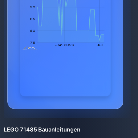
LEGO 71485 Bauanleitungen