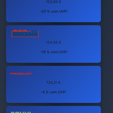
103,90 €
-20 % vom UVP!
104,95 €
-19 % vom UVP!
124,21 €
-4 % vom UVP!