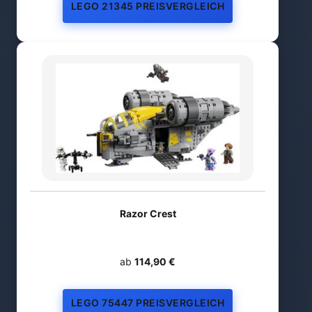
LEGO 21345 PREISVERGLEICH
Razor Crest
ab
114,90 €
LEGO 75447 PREISVERGLEICH