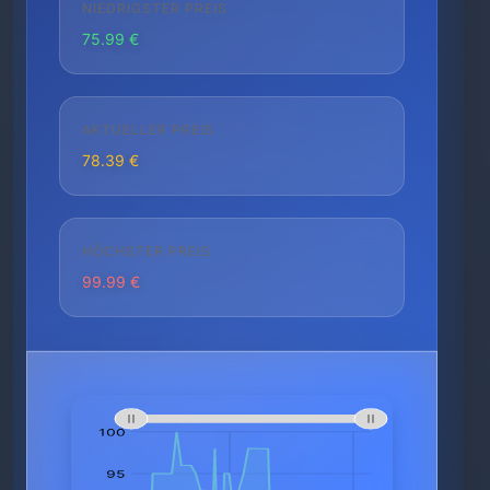
NIEDRIGSTER PREIS
75.99 €
AKTUELLER PREIS
78.39 €
HÖCHSTER PREIS
99.99 €