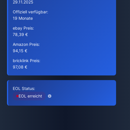
29.11.2025
Offiziell verfügbar:
19 Monate
ebay Preis:
78,39 €
Amazon Preis:
94,15 €
bricklink Preis:
97,08 €
EOL Status:
EOL erreicht