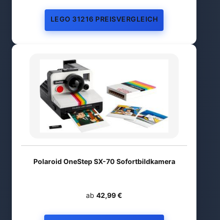
LEGO 31216 PREISVERGLEICH
Polaroid OneStep SX-70 Sofortbildkamera
ab
42,99 €