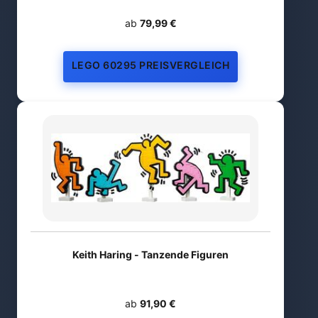
ab
79,99 €
LEGO 60295 PREISVERGLEICH
Keith Haring - Tanzende Figuren
ab
91,90 €