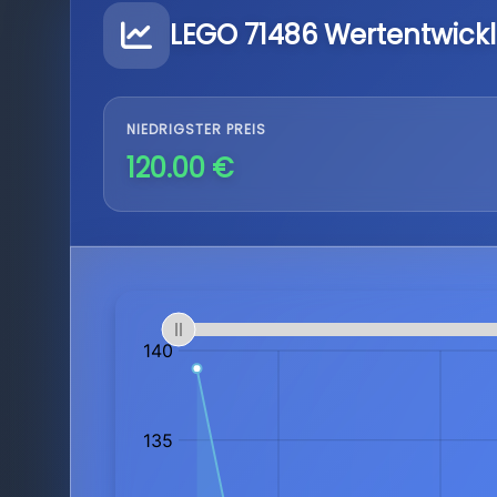
LEGO 71486 Wertentwick
NIEDRIGSTER PREIS
120.00 €