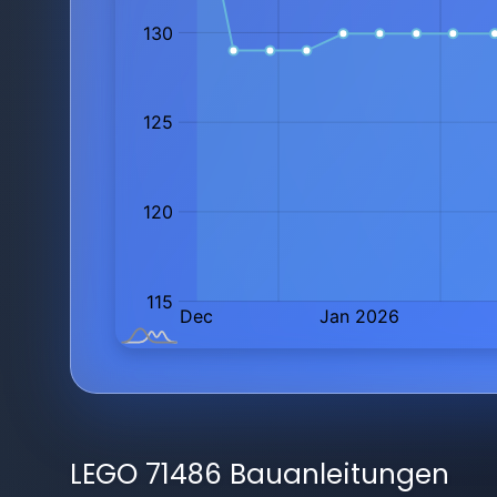
LEGO 71486 Bauanleitungen