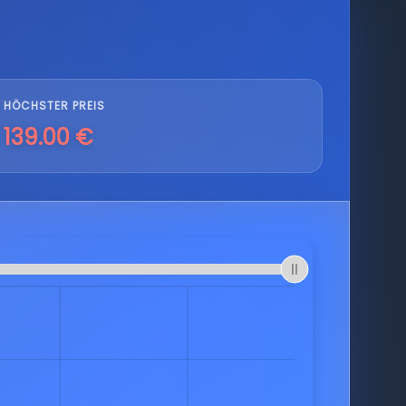
HÖCHSTER PREIS
139.00 €