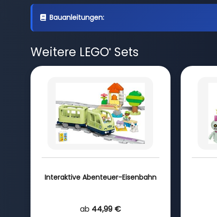
Bauanleitungen:
Weitere LEGO
Sets
®
Interaktive Abenteuer-Eisenbahn
ab
44,99 €