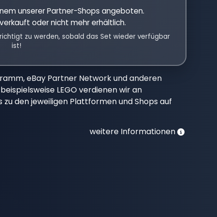
einem unserer Partner-Shops angeboten.
verkauft oder nicht mehr erhältlich.
richtigt zu werden, sobald das Set wieder verfügbar
ist!
gramm, eBay Partner Network und anderen
beispielsweise LEGO verdienen wir an
nks zu den jeweiligen Plattformen und Shops auf
weitere Informationen