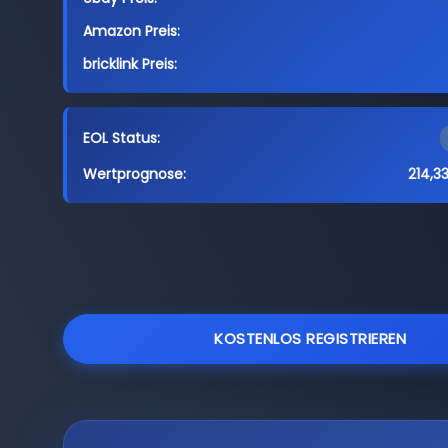
Amazon Preis:
bricklink Preis:
EOL Status:
Wertprognose:
214,3
KOSTENLOS REGISTRIEREN