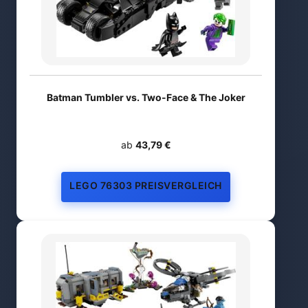
Batman Tumbler vs. Two-Face & The Joker
ab
43,79 €
LEGO 76303 PREISVERGLEICH