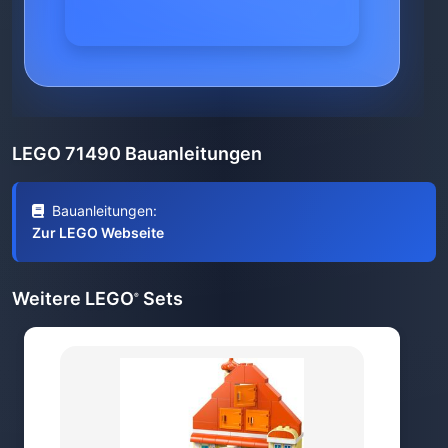
LEGO 71490 Bauanleitungen
Bauanleitungen:
Zur LEGO Webseite
Weitere LEGO
Sets
®