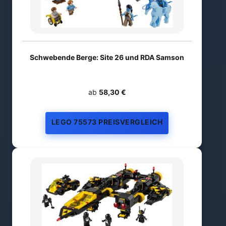
Schwebende Berge: Site 26 und RDA Samson
ab
58,30 €
LEGO 75573 PREISVERGLEICH