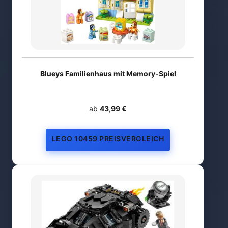
Blueys Familienhaus mit Memory-Spiel
ab
43,99 €
LEGO 10459 PREISVERGLEICH