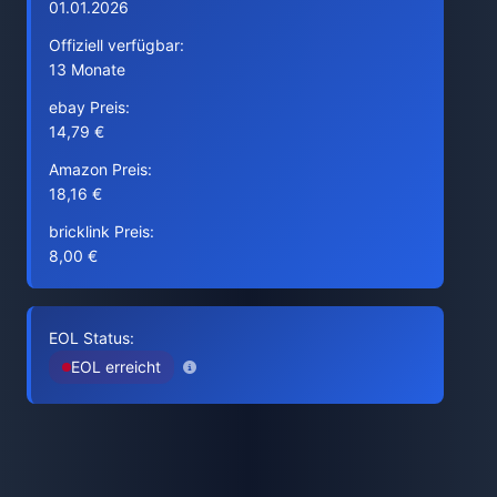
01.01.2026
Offiziell verfügbar:
13 Monate
ebay Preis:
14,79 €
Amazon Preis:
18,16 €
bricklink Preis:
8,00 €
EOL Status:
EOL erreicht