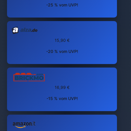
-25 % vom UVP!
15,90 €
-20 % vom UVP!
16,99 €
-15 % vom UVP!