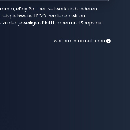
gramm, eBay Partner Network und anderen
beispielsweise LEGO verdienen wir an
nks zu den jeweiligen Plattformen und Shops auf
weitere Informationen