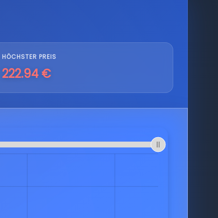
HÖCHSTER PREIS
222.94 €