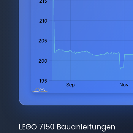
LEGO 7150 Bauanleitungen