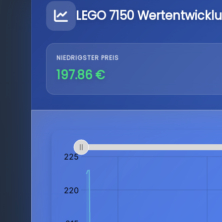
LEGO 7150 Wertentwickl
NIEDRIGSTER PREIS
197.86 €