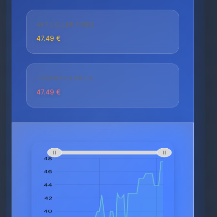
AKTUELLER PREIS
47.49 €
HÖCHSTER PREIS
47.49 €