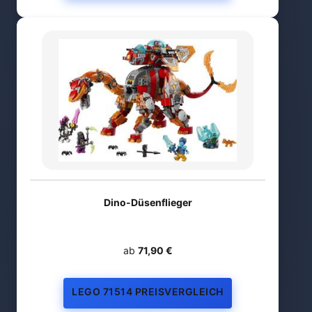
Dino-Düsenflieger
ab
71,90 €
LEGO 71514 PREISVERGLEICH