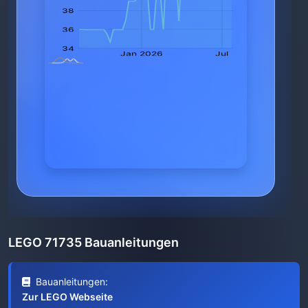
LEGO 71735 Bauanleitungen
Bauanleitungen:
Zur LEGO Webseite