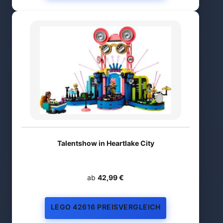
Talentshow in Heartlake City
ab
42,99 €
LEGO 42616 PREISVERGLEICH