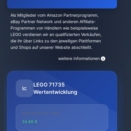
Als Mitglieder vom Amazon Partnerprogramm,
eBay Partner Network und anderen Affiliate-
Programmen von Händlern wie beispielsweise
LEGO verdienen wir an qualifizierten Verkäufen,
die ihr über Links zu den jeweiligen Plattformen
und Shops auf unserer Website abschließt.
weitere Informationen
LEGO 71735
Wertentwicklung
NIEDRIGSTER PREIS
34.66 €