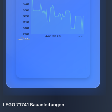
LEGO 71741 Bauanleitungen