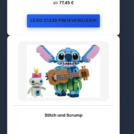
ab
77,45 €
LEGO 21339 PREISVERGLEICH
Stitch und Scrump