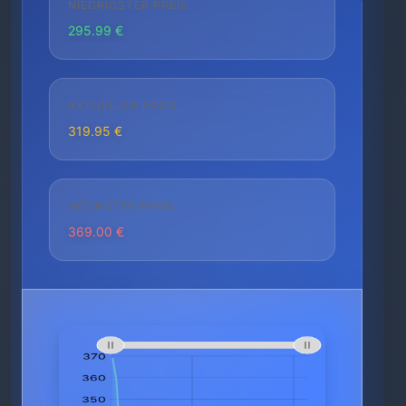
NIEDRIGSTER PREIS
295.99 €
AKTUELLER PREIS
319.95 €
HÖCHSTER PREIS
369.00 €