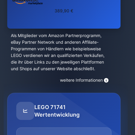
389,90 €
Als Mitglieder vom Amazon Partnerprogramm,
eBay Partner Network und anderen Affiliate-
Programmen von Händlern wie beispielsweise
LEGO verdienen wir an qualifizierten Verkäufen,
die ihr über Links zu den jeweiligen Plattformen
und Shops auf unserer Website abschließt.
weitere Informationen
LEGO 71741
Wertentwicklung