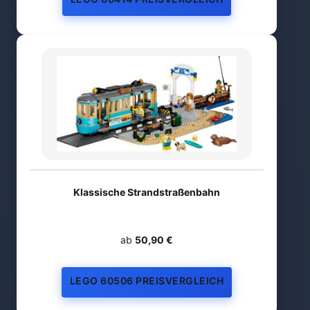
Klassische Strandstraßenbahn
ab
50,90 €
LEGO 60506 PREISVERGLEICH