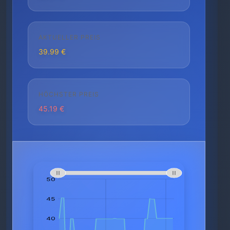
AKTUELLER PREIS
39.99 €
HÖCHSTER PREIS
45.19 €