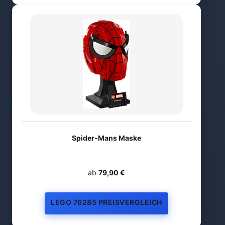
Spider-Mans Maske
ab
79,90 €
LEGO 76285 PREISVERGLEICH