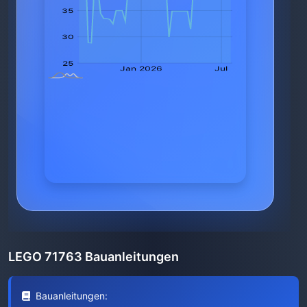
LEGO 71763 Bauanleitungen
Bauanleitungen: