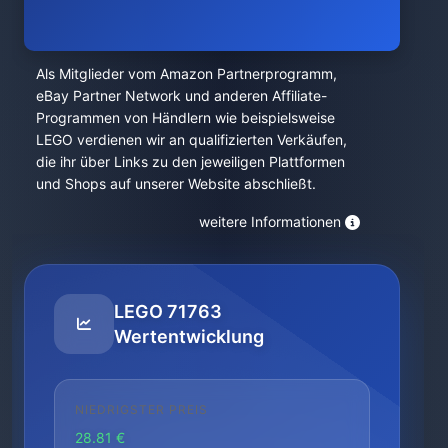
Als Mitglieder vom Amazon Partnerprogramm,
eBay Partner Network und anderen Affiliate-
Programmen von Händlern wie beispielsweise
LEGO verdienen wir an qualifizierten Verkäufen,
die ihr über Links zu den jeweiligen Plattformen
und Shops auf unserer Website abschließt.
weitere Informationen
LEGO 71763
Wertentwicklung
NIEDRIGSTER PREIS
28.81 €