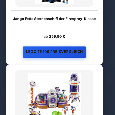
Jango Fetts Sternenschiff der Firespray-Klasse
ab
259,90 €
LEGO 75409 PREISVERGLEICH