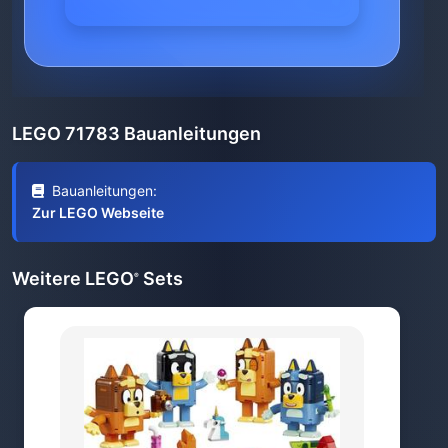
LEGO 71783 Bauanleitungen
Bauanleitungen:
Zur LEGO Webseite
Weitere LEGO
Sets
®