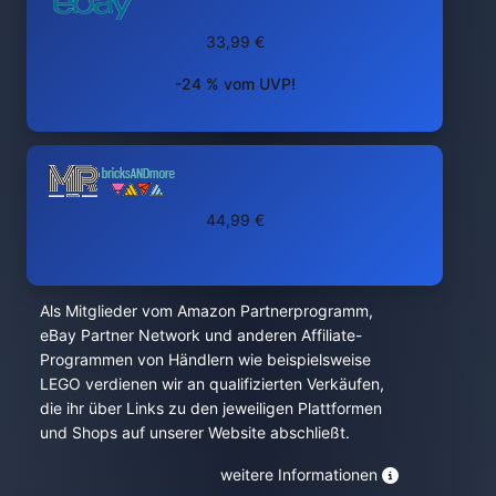
33,99 €
-24 % vom UVP!
44,99 €
Als Mitglieder vom Amazon Partnerprogramm,
eBay Partner Network und anderen Affiliate-
Programmen von Händlern wie beispielsweise
LEGO verdienen wir an qualifizierten Verkäufen,
die ihr über Links zu den jeweiligen Plattformen
und Shops auf unserer Website abschließt.
weitere Informationen