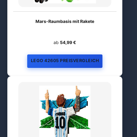
Mars-Raumbasis mit Rakete
ab
54,99 €
LEGO 42605 PREISVERGLEICH