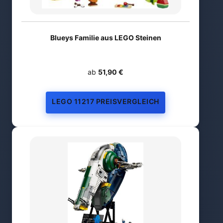
Blueys Familie aus LEGO Steinen
ab
51,90 €
LEGO 11217 PREISVERGLEICH