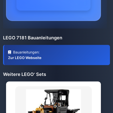
LEGO 7181 Bauanleitungen
Bauanleitungen:
Zur LEGO Webseite
Weitere LEGO
Sets
®