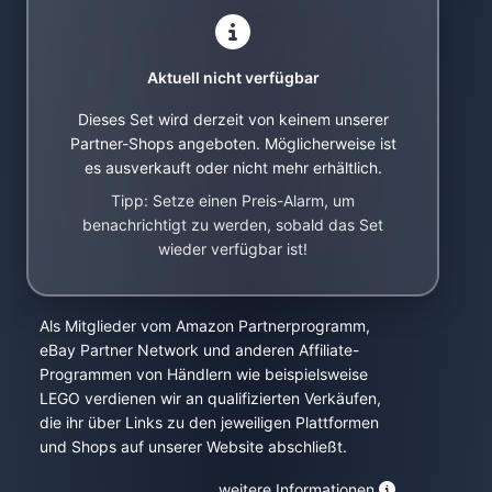
Aktuell nicht verfügbar
Dieses Set wird derzeit von keinem unserer
Partner-Shops angeboten. Möglicherweise ist
es ausverkauft oder nicht mehr erhältlich.
Tipp: Setze einen Preis-Alarm, um
benachrichtigt zu werden, sobald das Set
wieder verfügbar ist!
Als Mitglieder vom Amazon Partnerprogramm,
eBay Partner Network und anderen Affiliate-
Programmen von Händlern wie beispielsweise
LEGO verdienen wir an qualifizierten Verkäufen,
die ihr über Links zu den jeweiligen Plattformen
und Shops auf unserer Website abschließt.
weitere Informationen