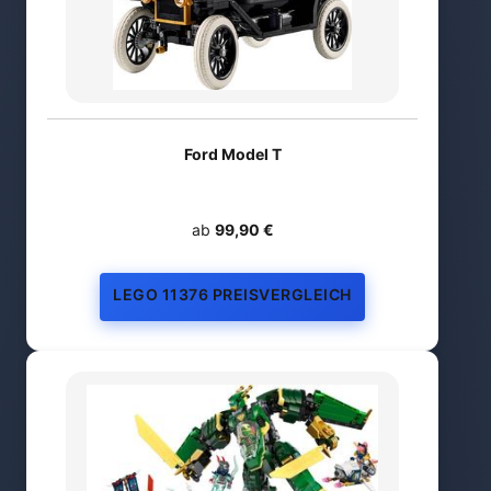
Ford Model T
ab
99,90 €
LEGO 11376 PREISVERGLEICH