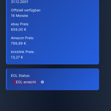
31.12.2001
Offiziell verfügbar:
16 Monate
ebay Preis:
659,00 €
Amazon Preis:
799,99 €
bricklink Preis:
13,27 €
EOL Status:
EOL erreicht