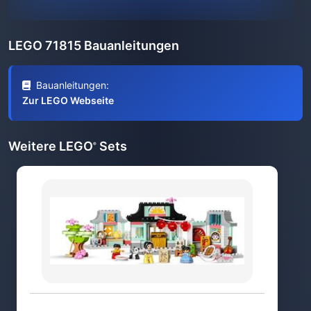
LEGO 71815 Bauanleitungen
Bauanleitungen:
Zur LEGO Webseite
Weitere LEGO
Sets
®