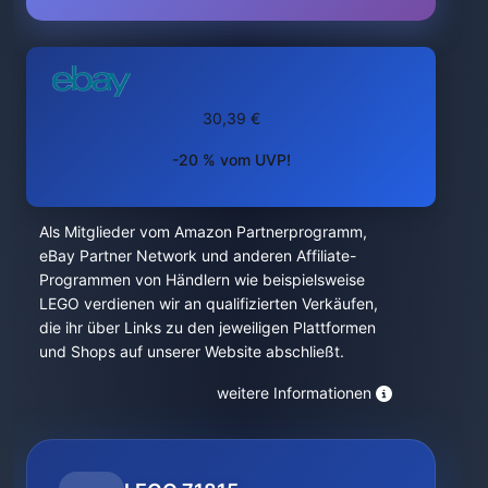
30,39 €
-20 % vom UVP!
Als Mitglieder vom Amazon Partnerprogramm,
eBay Partner Network und anderen Affiliate-
Programmen von Händlern wie beispielsweise
LEGO verdienen wir an qualifizierten Verkäufen,
die ihr über Links zu den jeweiligen Plattformen
und Shops auf unserer Website abschließt.
weitere Informationen