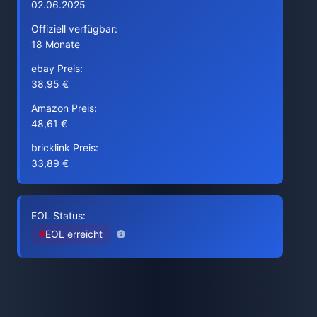
02.06.2025
Offiziell verfügbar:
18 Monate
ebay Preis:
38,95 €
Amazon Preis:
48,61 €
bricklink Preis:
33,89 €
EOL Status:
EOL erreicht