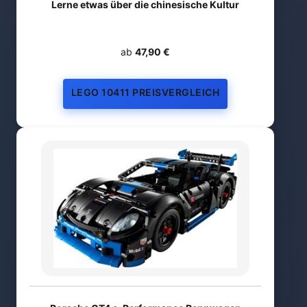
Lerne etwas über die chinesische Kultur
ab
47,90 €
LEGO 10411 PREISVERGLEICH