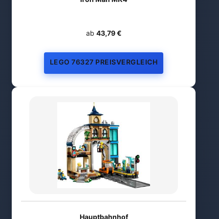
ab
43,79 €
LEGO 76327 PREISVERGLEICH
Hauptbahnhof