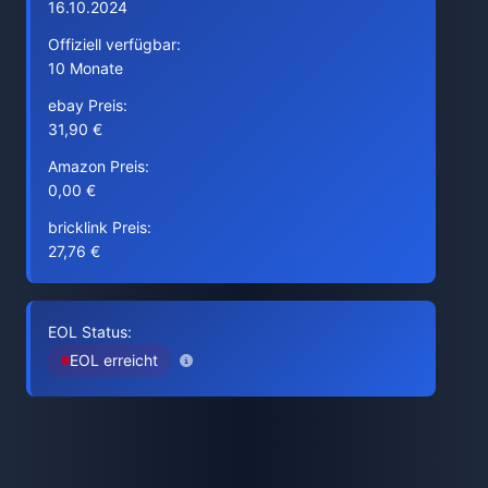
16.10.2024
Offiziell verfügbar:
10 Monate
ebay Preis:
31,90 €
Amazon Preis:
0,00 €
bricklink Preis:
27,76 €
EOL Status:
EOL erreicht