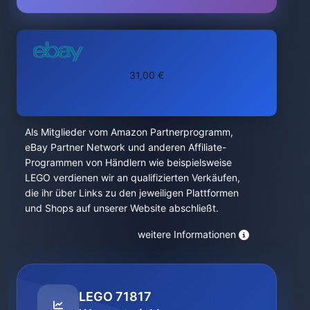
31,00 €
Als Mitglieder vom Amazon Partnerprogramm,
eBay Partner Network und anderen Affiliate-
Programmen von Händlern wie beispielsweise
LEGO verdienen wir an qualifizierten Verkäufen,
die ihr über Links zu den jeweiligen Plattformen
und Shops auf unserer Website abschließt.
weitere Informationen
LEGO 71817