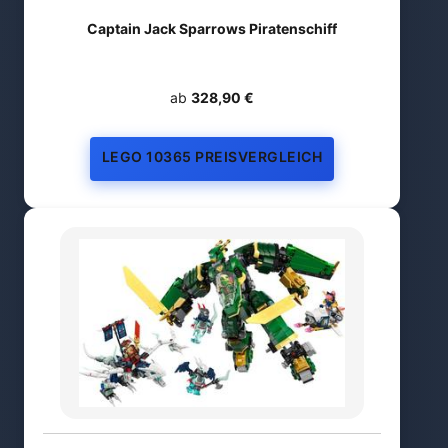
Captain Jack Sparrows Piratenschiff
ab
328,90 €
LEGO 10365 PREISVERGLEICH