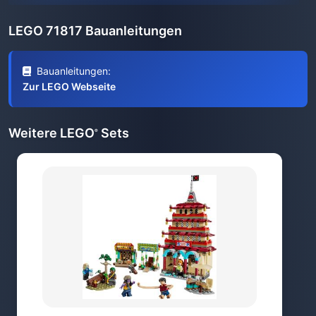
LEGO 71817 Bauanleitungen
Bauanleitungen:
Zur LEGO Webseite
Weitere LEGO
Sets
®