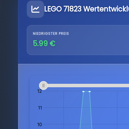
LEGO 71823 Wertentwick
NIEDRIGSTER PREIS
5.99 €