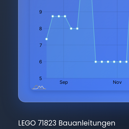
LEGO 71823 Bauanleitungen