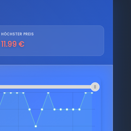
HÖCHSTER PREIS
11.99 €