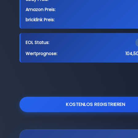
Amazon Preis:
bricklink Preis:
EOL Status:
Wertprognose:
104,5
KOSTENLOS REGISTRIEREN