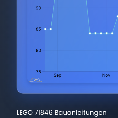
LEGO 71846 Bauanleitungen