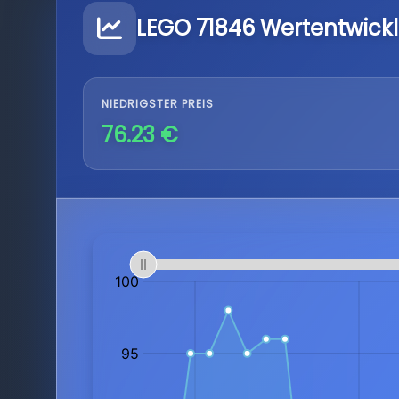
LEGO 71846 Wertentwick
NIEDRIGSTER PREIS
76.23 €