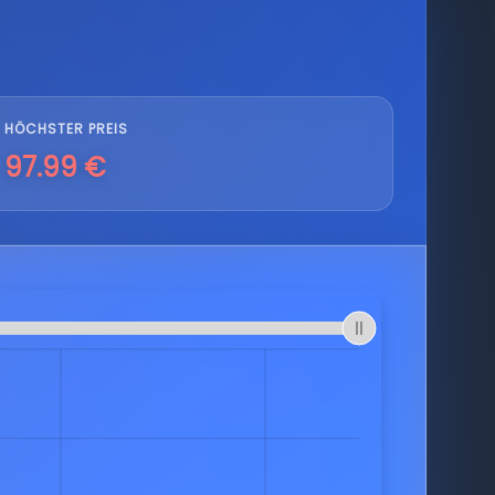
HÖCHSTER PREIS
97.99 €